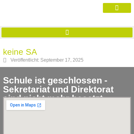
keine SA
Veröffentlicht:
September 17, 2025
Schule ist geschlossen -
Sekretariat und Direktorat
sind nicht mehr besetzt.