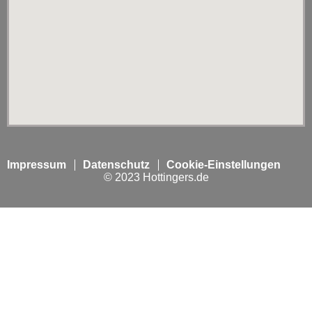
Impressum
Datenschutz
Cookie-Einstellungen
© 2023 Hottingers.de