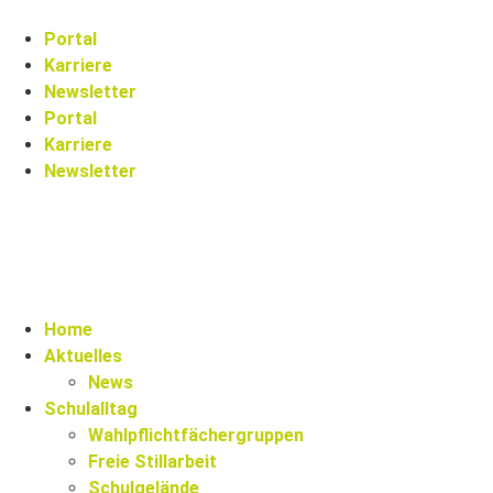
Portal
Karriere
Newsletter
Portal
Karriere
Newsletter
Home
Aktuelles
News
Schulalltag
Wahlpflichtfächergruppen
Freie Stillarbeit
Schulgelände