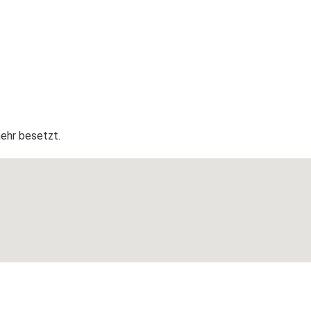
mehr besetzt.