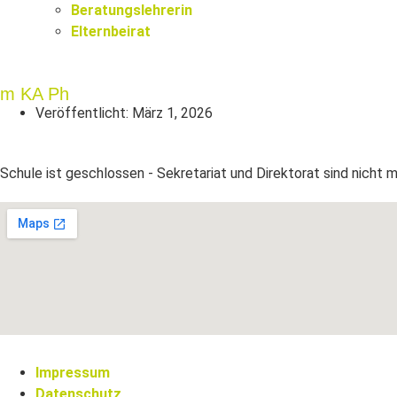
Beratungslehrerin
Elternbeirat
m KA Ph
Veröffentlicht:
März 1, 2026
Schule ist geschlossen - Sekretariat und Direktorat sind nicht 
Impressum
Datenschutz