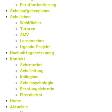
Berufsorientierung
Schulaufgabenplaner
Schulleben
Wahlfächer
Tutoren
SMV
Lerncoaches
Uganda-Projekt
Nachmittagsbetreuung
Kontakt
Sekretariat
Schulleitung
Kollegium
Schulpsychologin
Beratungslehrerin
Elternbeirat
Home
Aktuelles