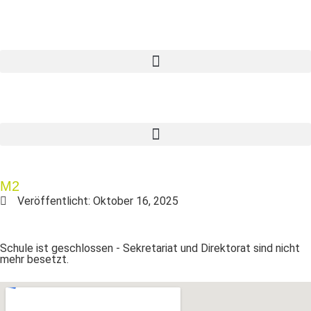
M2
Veröffentlicht:
Oktober 16, 2025
Schule ist geschlossen - Sekretariat und Direktorat sind nicht
mehr besetzt.