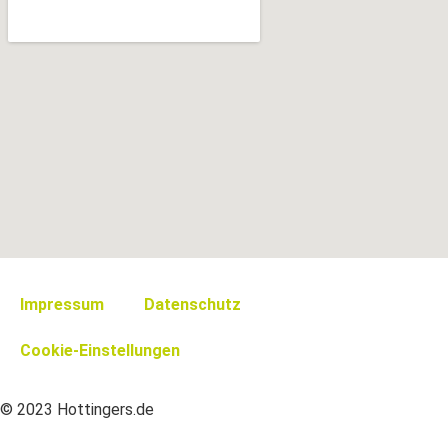
Impressum
Datenschutz
Cookie-Einstellungen
© 2023 Hottingers.de