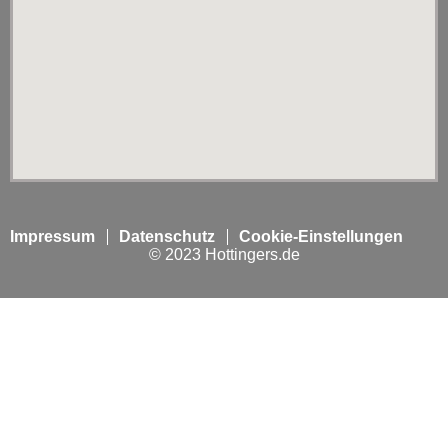
Impressum
Datenschutz
Cookie-Einstellungen
© 2023 Hottingers.de