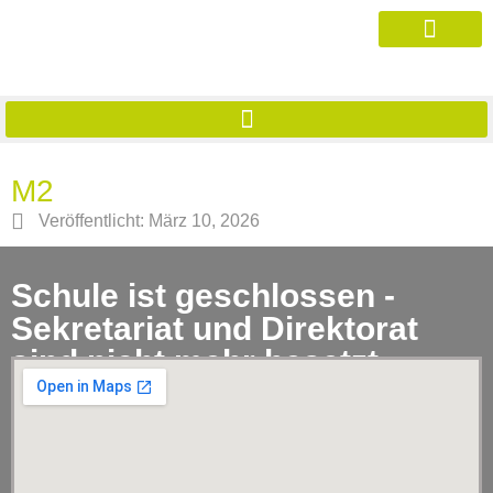
M2
Veröffentlicht:
März 10, 2026
Schule ist geschlossen -
Sekretariat und Direktorat
sind nicht mehr besetzt.