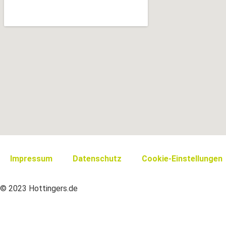
Impressum
Datenschutz
Cookie-Einstellungen
© 2023 Hottingers.de