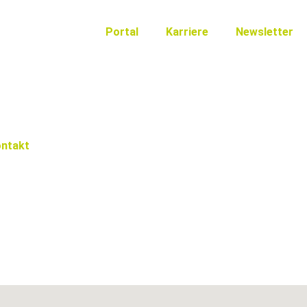
Portal
Karriere
Newsletter
ntakt