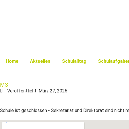
Home
Aktuelles
Schulalltag
Schulaufgabe
M3
Veröffentlicht:
März 27, 2026
Schule ist geschlossen - Sekretariat und Direktorat sind nicht 