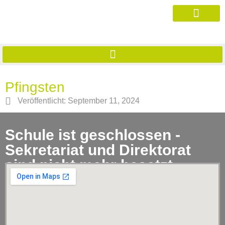
Pfingsten
Veröffentlicht:
September 11, 2024
Schule ist geschlossen -
Sekretariat und Direktorat
sind nicht mehr besetzt.