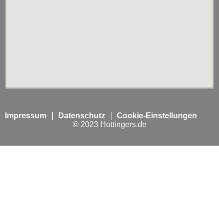
Impressum
Datenschutz
Cookie-Einstellungen
© 2023 Hottingers.de