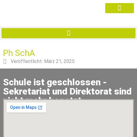
Ph SchA
Veröffentlicht:
März 21, 2025
Schule ist geschlossen -
Sekretariat und Direktorat sind
nicht mehr besetzt.