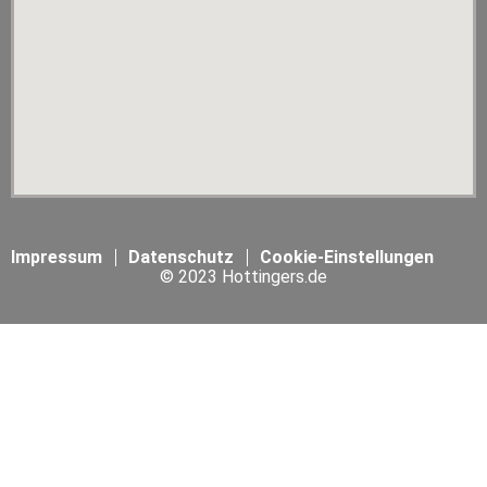
Impressum
Datenschutz
Cookie-Einstellungen
© 2023 Hottingers.de