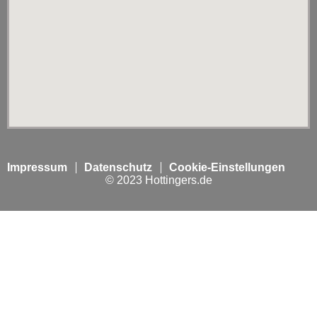
Impressum
Datenschutz
Cookie-Einstellungen
© 2023 Hottingers.de