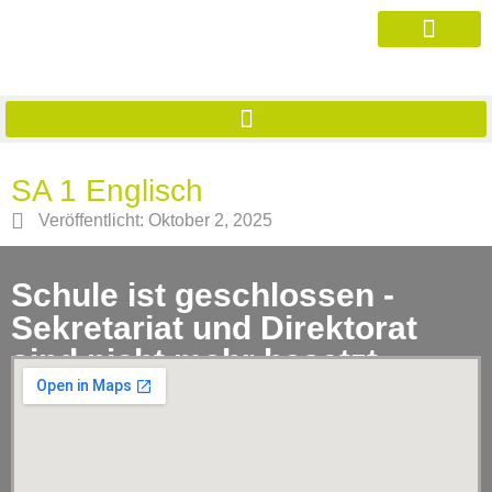
SA 1 Englisch
Veröffentlicht:
Oktober 2, 2025
Schule ist geschlossen -
Sekretariat und Direktorat
sind nicht mehr besetzt.