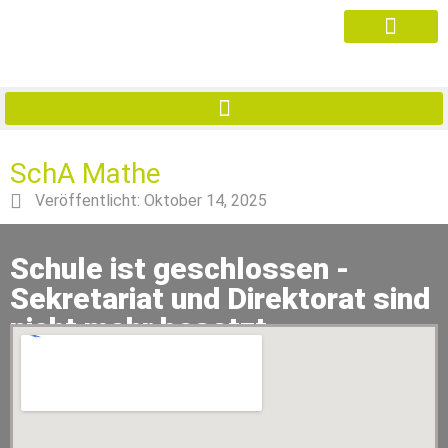
SchA Mathe
Veröffentlicht:
Oktober 14, 2025
Schule ist geschlossen -
Sekretariat und Direktorat sind
nicht mehr besetzt.