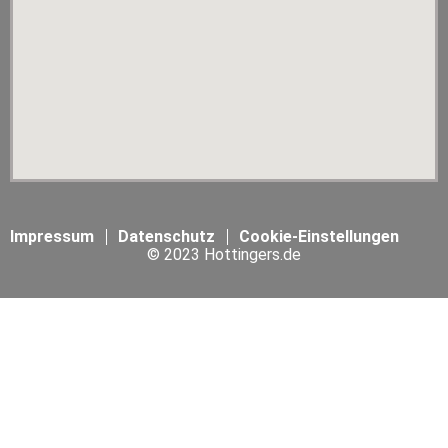
Impressum
Datenschutz
Cookie-Einstellungen
© 2023 Hottingers.de