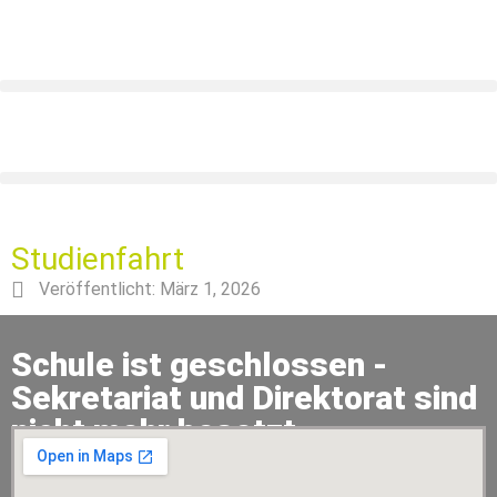
Studienfahrt
Veröffentlicht:
März 1, 2026
Schule ist geschlossen -
Sekretariat und Direktorat sind
nicht mehr besetzt.