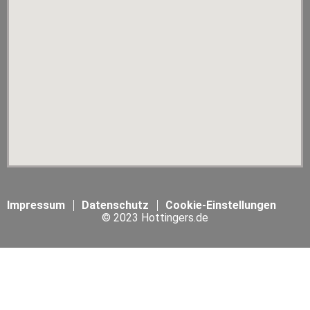
Impressum
Datenschutz
Cookie-Einstellungen
© 2023 Hottingers.de