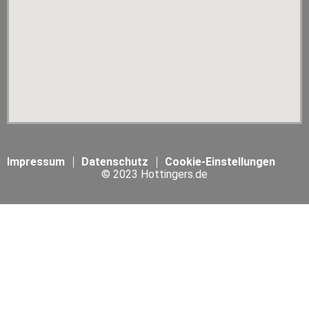
Impressum
Datenschutz
Cookie-Einstellungen
© 2023 Hottingers.de