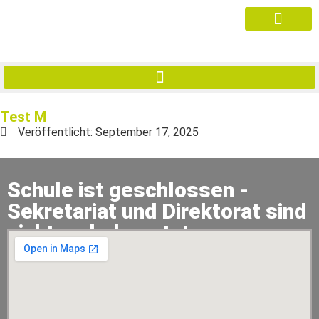
Test M
Veröffentlicht:
September 17, 2025
Schule ist geschlossen -
Sekretariat und Direktorat sind
nicht mehr besetzt.