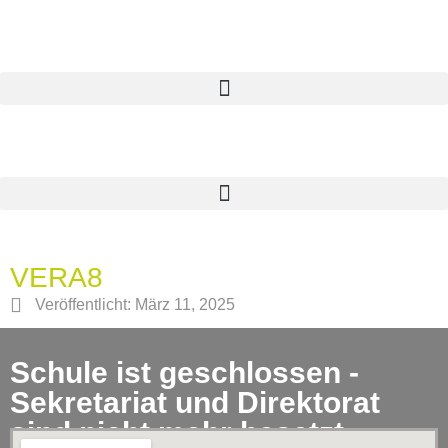
VERA8
Veröffentlicht:
März 11, 2025
Schule ist geschlossen -
Sekretariat und Direktorat
sind nicht mehr besetzt.