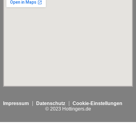
Impressum
Datenschutz
Cookie-Einstellungen
© 2023 Hottingers.de