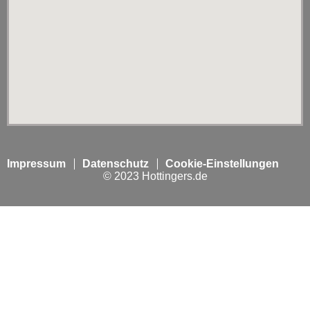
Impressum
Datenschutz
Cookie-Einstellungen
© 2023 Hottingers.de