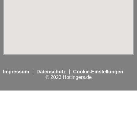
Impressum
Datenschutz
Cookie-Einstellungen
© 2023 Hottingers.de