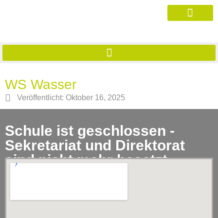
WS Wasser
Veröffentlicht:
Oktober 16, 2025
Schule ist geschlossen -
Sekretariat und Direktorat
sind nicht mehr besetzt.