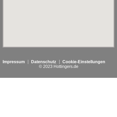
Impressum
Datenschutz
Cookie-Einstellungen
© 2023 Hottingers.de