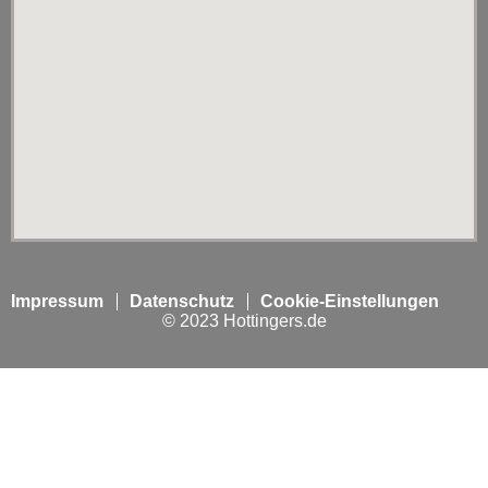
Impressum
Datenschutz
Cookie-Einstellungen
© 2023 Hottingers.de