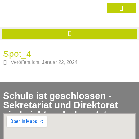
Spot_4
Veröffentlicht:
Januar 22, 2024
Schule ist geschlossen -
Sekretariat und Direktorat
sind nicht mehr besetzt.