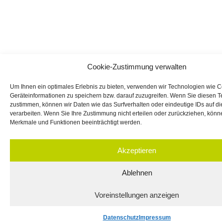
Cookie-Zustimmung verwalten
Um Ihnen ein optimales Erlebnis zu bieten, verwenden wir Technologien wie 
Geräteinformationen zu speichern bzw. darauf zuzugreifen. Wenn Sie diesen 
zustimmen, können wir Daten wie das Surfverhalten oder eindeutige IDs auf d
verarbeiten. Wenn Sie Ihre Zustimmung nicht erteilen oder zurückziehen, kön
Merkmale und Funktionen beeinträchtigt werden.
Akzeptieren
Ablehnen
Voreinstellungen anzeigen
Datenschutz
Impressum