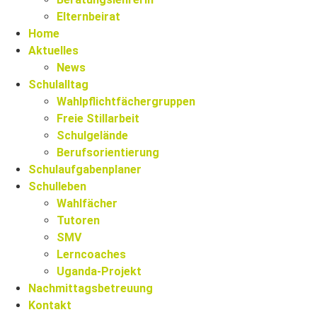
Elternbeirat
Home
Aktuelles
News
Schulalltag
Wahlpflichtfächergruppen
Freie Stillarbeit
Schulgelände
Berufsorientierung
Schulaufgabenplaner
Schulleben
Wahlfächer
Tutoren
SMV
Lerncoaches
Uganda-Projekt
Nachmittagsbetreuung
Kontakt