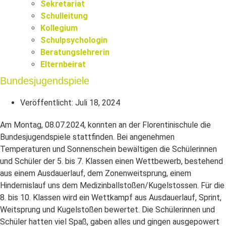
Sekretariat
Schulleitung
Kollegium
Schulpsychologin
Beratungslehrerin
Elternbeirat
Bundesjugendspiele
Veröffentlicht:
Juli 18, 2024
Am Montag, 08.07.2024, konnten an der Florentinischule die
Bundesjugendspiele stattfinden.
Bei angenehmen
Temperaturen und Sonnenschein bewältigen die Schülerinnen
und Schüler der 5. bis 7. Klassen einen Wettbewerb, bestehend
aus einem Ausdauerlauf, dem Zonenweitsprung, einem
Hindernislauf uns dem Medizinballstoßen/Kugelstossen. Für die
8. bis 10. Klassen wird ein Wettkampf aus Ausdauerlauf, Sprint,
Weitsprung und Kugelstoßen bewertet. Die Schülerinnen und
Schüler hatten viel Spaß, gaben alles und gingen ausgepowert