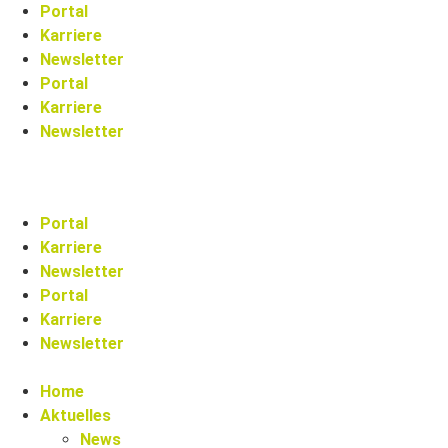
Zum
Portal
Inhalt
Karriere
springen
Newsletter
Portal
Karriere
Newsletter
Portal
Karriere
Newsletter
Portal
Karriere
Newsletter
Home
Aktuelles
News