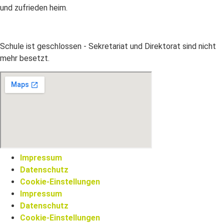
und zufrieden heim.
Schule ist geschlossen - Sekretariat und Direktorat sind nicht
mehr besetzt.
Impressum
Datenschutz
Cookie-Einstellungen
Impressum
Datenschutz
Cookie-Einstellungen