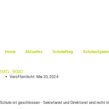
Home
Aktuelles
Schulalltag
Schulaufgabe
IMG_9080
Veröffentlicht:
Mai 20, 2024
Schule ist geschlossen - Sekretariat und Direktorat sind nicht 