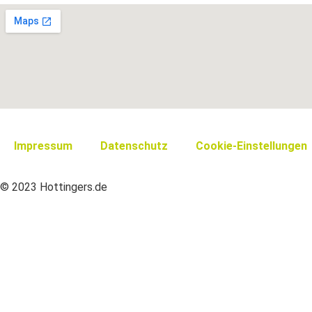
Impressum
Datenschutz
Cookie-Einstellungen
© 2023 Hottingers.de