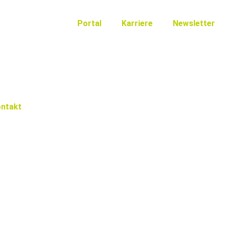
Portal
Karriere
Newsletter
ntakt