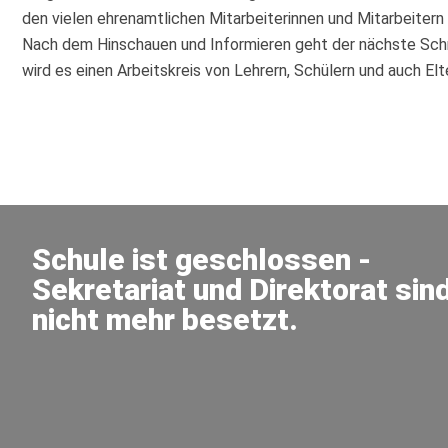
den vielen ehrenamtlichen Mitarbeiterinnen und Mitarbeitern
Nach dem Hinschauen und Informieren geht der nächste Schrit
wird es einen Arbeitskreis von Lehrern, Schülern und auch El
Schule ist geschlossen -
Sekretariat und Direktorat sin
nicht mehr besetzt.