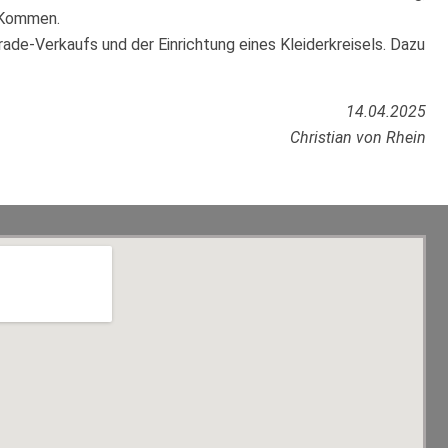
r Kommen.
ade-Verkaufs und der Einrichtung eines Kleiderkreisels. Dazu
14.04.2025
Christian von Rhein