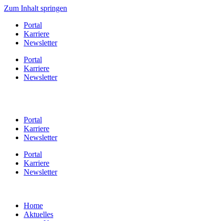
Zum Inhalt springen
Portal
Karriere
Newsletter
Portal
Karriere
Newsletter
Portal
Karriere
Newsletter
Portal
Karriere
Newsletter
Home
Aktuelles