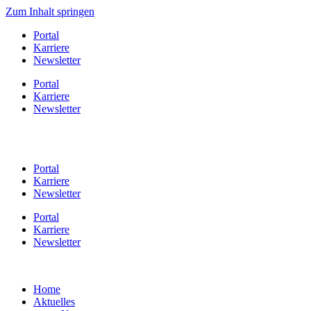
Zum Inhalt springen
Portal
Karriere
Newsletter
Portal
Karriere
Newsletter
Portal
Karriere
Newsletter
Portal
Karriere
Newsletter
Home
Aktuelles