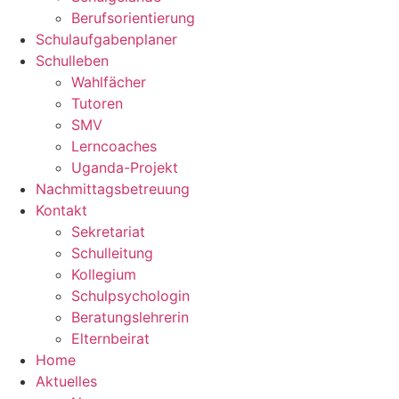
Berufsorientierung
Schulaufgabenplaner
Schulleben
Wahlfächer
Tutoren
SMV
Lerncoaches
Uganda-Projekt
Nachmittagsbetreuung
Kontakt
Sekretariat
Schulleitung
Kollegium
Schulpsychologin
Beratungslehrerin
Elternbeirat
Home
Aktuelles