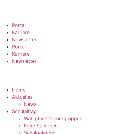
Portal
Karriere
Newsletter
Portal
Karriere
Newsletter
Home
Aktuelles
News
Schulalltag
Wahlpflichtfächergruppen
Freie Stillarbeit
Schulgelände