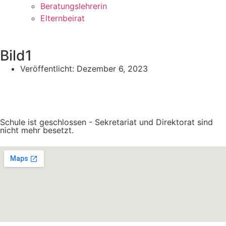
Beratungslehrerin
Elternbeirat
Bild1
Veröffentlicht:
Dezember 6, 2023
Schule ist geschlossen - Sekretariat und Direktorat sind
nicht mehr besetzt.