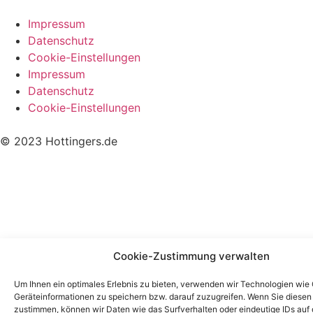
Impressum
Datenschutz
Cookie-Einstellungen
Impressum
Datenschutz
Cookie-Einstellungen
© 2023 Hottingers.de
Cookie-Zustimmung verwalten
Um Ihnen ein optimales Erlebnis zu bieten, verwenden wir Technologien wie
Geräteinformationen zu speichern bzw. darauf zuzugreifen. Wenn Sie diese
zustimmen, können wir Daten wie das Surfverhalten oder eindeutige IDs auf 