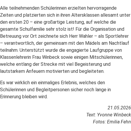
Alle teilnehmenden Schülerinnen erzielten hervorragende
Zeiten und platzierten sich in ihren Altersklassen allesamt unter
den ersten 20 – eine großartige Leistung, auf welche die
gesamte Schulfamilie sehr stolz ist! Für die Organisation und
Betreuung vor Ort zeichnete sich Herr Wahler – als Sportlehrer
– verantwortlich, der gemeinsam mit den Mädels am Nachtlauf
teilnahm. Unterstützt wurde die engagierte Laufgruppe von
Klassenlehrerin Frau Winbeck sowie einigen Mitschülerinnen,
welche entlang der Strecke mit viel Begeisterung und
lautstarkem Anfeuern motivierten und begleiteten.
Es war wirklich ein einmaliges Erlebnis, welches den
Schülerinnen und Begleitpersonen sicher noch lange in
Erinnerung bleiben wird.
21.05.2026
Text: Yvonne Winbeck
Fotos: Emilia Fehn