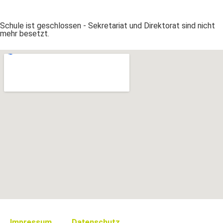
Schule ist geschlossen - Sekretariat und Direktorat sind nicht
mehr besetzt.
Impressum
Datenschutz