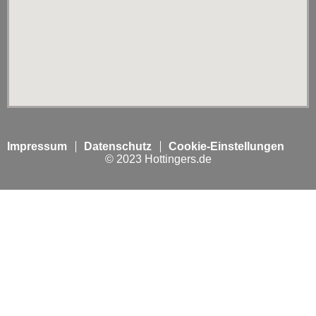
Impressum
Datenschutz
Cookie-Einstellungen
© 2023 Hottingers.de