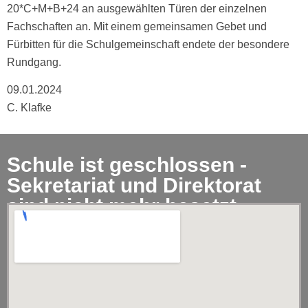
20*C+M+B+24 an ausgewählten Türen der einzelnen
Fachschaften an. Mit einem gemeinsamen Gebet und
Fürbitten für die Schulgemeinschaft endete der besondere
Rundgang.
09.01.2024
C. Klafke
Schule ist geschlossen -
Sekretariat und Direktorat
sind nicht mehr besetzt.