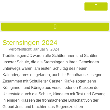
Sternsingen 2024
Veröffentlicht:
Januar 9, 2024
Traditionsgemäß waren alle Schülerinnen und Schüler
unserer Schule, die als Sternsinger in ihren Gemeinden
unterwegs waren, am ersten Schultag des neuen
Kalenderjahres eingeladen, auch ihr Schulhaus zu segnen.
Zusammen mit Schulleiter Carsten Klafke zogen zehn
Königinnen und Könige aus verschiedenen Klassen der
Unterstufe durch die Schule, kündeten mit Text und Gesang
in einigen Klassen die frohmachende Botschaft von der
Geburt Jesu und brachten das Segenszeichen