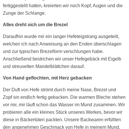
fertiggestellt hatten, kreierten wir noch Kopf, Augen und die
Zunge der Schlange.
Alles dreht sich um die Brezel
Daraufhin wurde mir ein langer Hefeteigstrang ausgeteilt,
welchen ich nach Anweisung an den Enden überschlagen
und zur typischen Brezelform verschlungen habe.
Anschließend bestrichen wir unser Hefegebäck mit Eigelb
und streuselten Mandelblättchen darauf.
Von Hand geflochten, mit Herz gebacken
Der Duft von Hefe strömt durch meine Nase, Brezel und
Zopf sin endlich fertig gebacken. Die warmen Bleche stehen
vor mir, mir läuft schon das Wasser im Mund zusammen. Wir
probieren alle ein kleines Stück unseres Werkes, bevor wir
diese in Bäckertüten packten. Unsere Backwaren erfüllten
den angenehmen Geschmack von Hefe in meinem Mund.