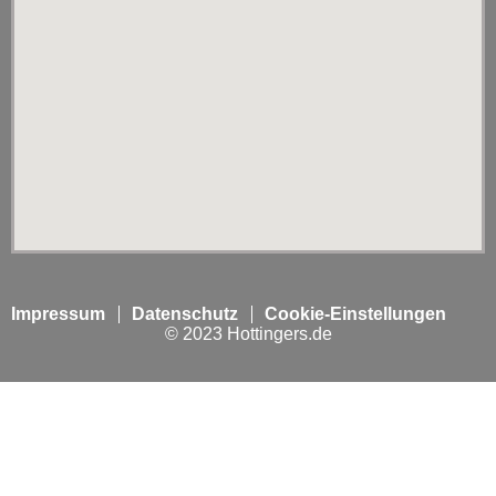
Impressum
Datenschutz
Cookie-Einstellungen
© 2023 Hottingers.de