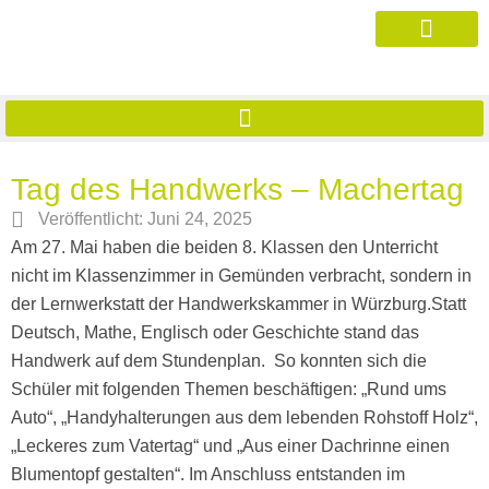
Tag des Handwerks – Machertag
Veröffentlicht:
Juni 24, 2025
Am 27. Mai haben die beiden 8. Klassen den Unterricht
nicht im Klassenzimmer in Gemünden verbracht, sondern in
der Lernwerkstatt der Handwerkskammer in Würzburg.
Statt
Deutsch, Mathe, Englisch oder Geschichte stand das
Handwerk auf dem Stundenplan. So konnten sich die
Schüler mit folgenden Themen beschäftigen: „Rund ums
Auto“, „Handyhalterungen aus dem lebenden Rohstoff Holz“,
„Leckeres zum Vatertag“ und „Aus einer Dachrinne einen
Blumentopf gestalten“. Im Anschluss entstanden im