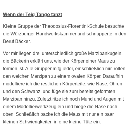
Wenn der Teig Tango tanzt
Kleine Gruppe der Theodosius-Florentini-Schule besuchte
die Würzburger Handwerkskammer und schnupperte in den
Beruf Bäcker.
Vor mir liegen drei unterschiedlich große Marzipankugeln,
die Bäckerin erklärt uns, wie der Körper einer Maus zu
formen ist. Alle Gruppenmitglieder, einschließlich mir, rollen
den weichen Marzipan zu einem ovalen Körper. Daraufhin
modelliere ich die restlichen Körperteile, wie Nase, Ohren
und den Schwanz, und füge sie zum bereits geformten
Marzipan hinzu. Zuletzt ritze ich noch Mund und Augen mit
einem Modellierwerkzeug ein und biege die Nase nach
oben. Schließlich packe ich die Maus mit nur ein paar
kleinen Schwierigkeiten in eine kleine Tüte ein.