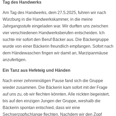
Tag des Handwerks
Am Tag des Handwerks, dem 27.5.2025, fuhren wir nach
Würzburg in die Handwerkskammer, in die meine
Jahrgangsstufe eingeladen war. Wir durften uns zwischen
vier verschiedenen Handwerksberufen entscheiden. Ich
suchte mir sofort den Beruf Bäcker aus. Die Bäckergruppe
wurde von einer Bäckerin freundlich empfangen. Sofort nach
dem Händewaschen fingen wir damit an, Marzipanmäuse
anzufertigen.
Ein Tanz aus Hefeteig und Händen
Nach einer zehnminütigen Pause fand sich die Gruppe
wieder zusammen. Die Bäckerin kam sofort mit der Frage
auf uns zu, ob wir flechten könnten. Alle nickten begeistert,
bis auf den einzigen Jungen der Gruppe, weshalb die
Bäckerin spontan entschied, dass wir eine
Sechserzopfschlange flechten. Nachdem wir den Zopf