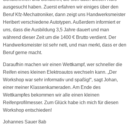
ausgesucht haben. Zuerst erfahren wir einiges über den
Beruf Kfz-Mechatroniker, dann zeigt uns Handwerksmeister
Heribert verschiedene Autotypen. Außerdem informiert er
uns, dass die Ausbildung 3,5 Jahre dauert und man
während dieser Zeit um die 1400 € Brutto verdient. Der
Handwerksmeister ist sehr nett, und man merkt, dass er den
Beruf gerne macht.
Daraufhin machen wir einen Wettkampf, wer schneller die
Reifen eines kleinen Elektroautos wechseln kann. „Der
Workshop war sehr informativ und spaßig!“, sagt Johan,
einer meiner Klassenkameraden. Am Ende des
Wettkampfes bekommen wir alle einen kleinen
Reifenprofilmesser. Zum Glück habe ich mich für diesen
Workshop entschieden!
Johannes Sauer 8ab