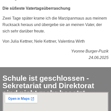
Die süßeste Vatertagsüberraschung
Zwei Tage später krame ich die Marzipanmaus aus meinem
Rucksack heraus und übergebe sie an meinen Vater, der
sich sehr darüber freute.
Von Julia Kettner, Nele Kettner, Valentina Wirth
Yvonne Burger-Puzik
24.06.2025
Schule ist geschlossen -
Sekretariat und Direktorat
sind nicht mehr besetzt.