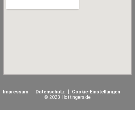
Impressum
Datenschutz
Cookie-Einstellungen
© 2023 Hottingers.de