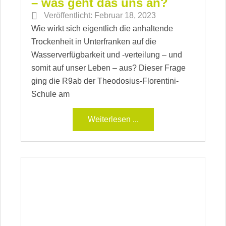
– was geht das uns an?
Veröffentlicht:
Februar 18, 2023
Wie wirkt sich eigentlich die anhaltende
Trockenheit in Unterfranken auf die
Wasserverfügbarkeit und -verteilung – und
somit auf unser Leben – aus? Dieser Frage
ging die R9ab der Theodosius-Florentini-
Schule am
Weiterlesen ...