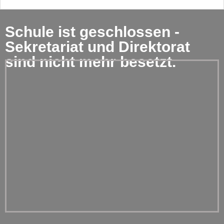
Schule ist geschlossen -
Sekretariat und Direktorat
sind nicht mehr besetzt.