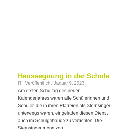
Haussegnung in der Schule
Veröffentlicht:
Januar 9, 2023
Am ersten Schultag des neuen
Kalenderjahres waren alle Schülerinnen und
Schüler, die in ihren Pfarreien als Sternsinger
unterwegs waren, eingeladen diesen Dienst
auch im Schulgebäude zu verrichten. Die
Sternsingertruppe zog