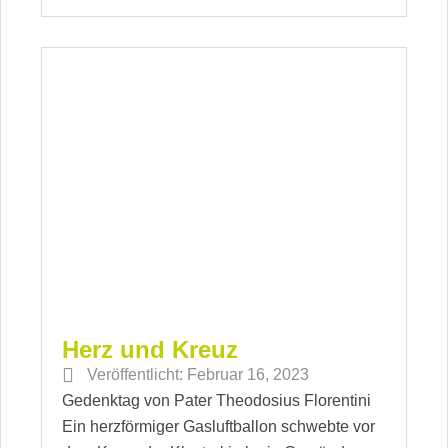
Herz und Kreuz
Veröffentlicht:
Februar 16, 2023
Gedenktag von Pater Theodosius Florentini
Ein herzförmiger Gasluftballon schwebte vor