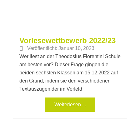
Vorlesewettbewerb 2022/23
Veröffentlicht:
Januar 10, 2023
Wer liest an der Theodosius Florentini Schule
am besten vor? Dieser Frage gingen die
beiden sechsten Klassen am 15.12.2022 auf
den Grund, indem sie den verschiedenen
Textauszügen der im Vorfeld
Weiterlesen ...