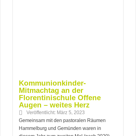
Kommunionkinder-
Mitmachtag an der
Florentinischule Offene
Augen – weites Herz
Veröffentlicht:
März 5, 2023
Gemeinsam mit den pastoralen Räumen
Hammelburg und Gemünden waren in