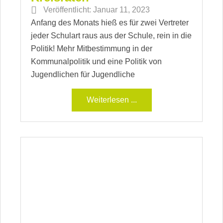
Veröffentlicht:
Januar 11, 2023
Anfang des Monats hieß es für zwei Vertreter
jeder Schulart raus aus der Schule, rein in die
Politik! Mehr Mitbestimmung in der
Kommunalpolitik und eine Politik von
Jugendlichen für Jugendliche
Weiterlesen ...