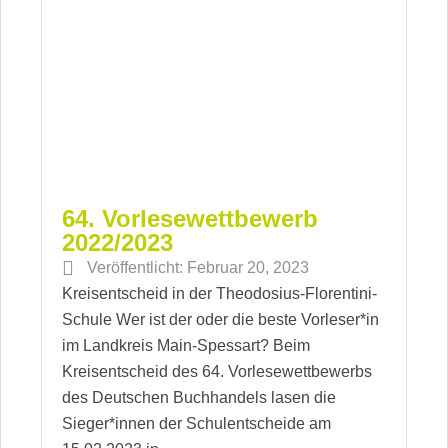
64. Vorlesewettbewerb
2022/2023
Veröffentlicht:
Februar 20, 2023
Kreisentscheid in der Theodosius-Florentini-
Schule Wer ist der oder die beste Vorleser*in
im Landkreis Main-Spessart? Beim
Kreisentscheid des 64. Vorlesewettbewerbs
des Deutschen Buchhandels lasen die
Sieger*innen der Schulentscheide am