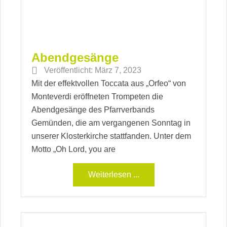
Abendgesänge
Veröffentlicht:
März 7, 2023
Mit der effektvollen Toccata aus „Orfeo“ von
Monteverdi eröffneten Trompeten die
Abendgesänge des Pfarrverbands
Gemünden, die am vergangenen Sonntag in
unserer Klosterkirche stattfanden. Unter dem
Motto „Oh Lord, you are
Weiterlesen ...