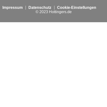
Impressum
Datenschutz
Cookie-Einstellungen
© 2023 Hottingers.de