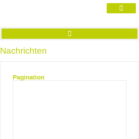
Nachrichten
Pagination