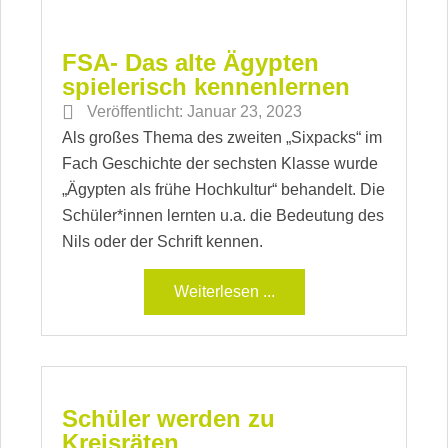
FSA- Das alte Ägypten
spielerisch kennenlernen
Veröffentlicht:
Januar 23, 2023
Als großes Thema des zweiten „Sixpacks“ im
Fach Geschichte der sechsten Klasse wurde
„Ägypten als frühe Hochkultur“ behandelt. Die
Schüler*innen lernten u.a. die Bedeutung des
Nils oder der Schrift kennen.
Weiterlesen ...
Schüler werden zu
Kreisräten