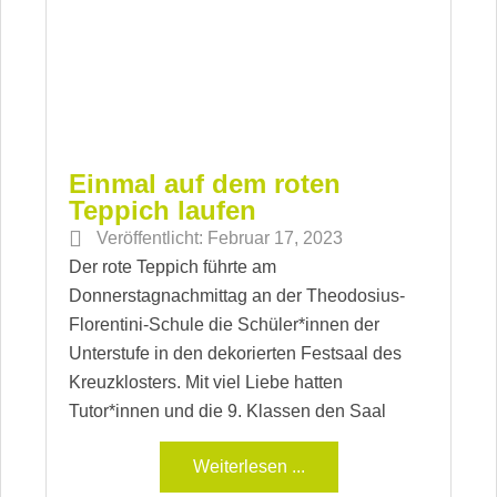
Einmal auf dem roten
Teppich laufen
Veröffentlicht:
Februar 17, 2023
Der rote Teppich führte am
Donnerstagnachmittag an der Theodosius-
Florentini-Schule die Schüler*innen der
Unterstufe in den dekorierten Festsaal des
Kreuzklosters. Mit viel Liebe hatten
Tutor*innen und die 9. Klassen den Saal
Weiterlesen ...