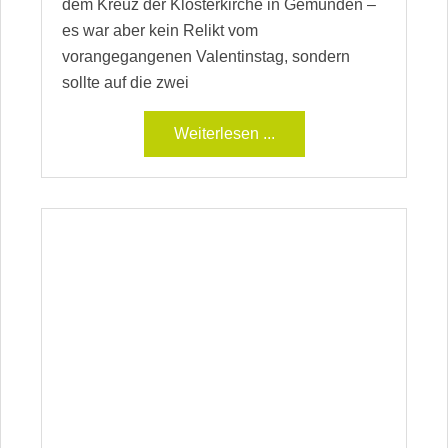
dem Kreuz der Klosterkirche in Gemünden –
es war aber kein Relikt vom
vorangegangenen Valentinstag, sondern
sollte auf die zwei
Weiterlesen ...