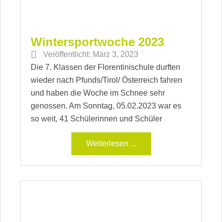
Wintersportwoche 2023
Veröffentlicht:
März 3, 2023
Die 7. Klassen der Florentinischule durften
wieder nach Pfunds/Tirol/ Österreich fahren
und haben die Woche im Schnee sehr
genossen. Am Sonntag, 05.02.2023 war es
so weit, 41 Schülerinnen und Schüler
Weiterlesen ...