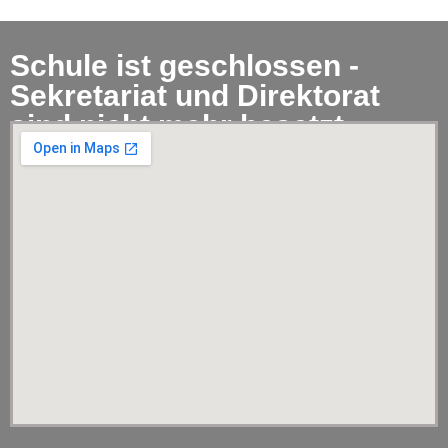
Schule ist geschlossen -
Sekretariat und Direktorat
sind nicht mehr besetzt.