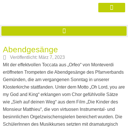
Abendgesänge
Veröffentlicht:
März 7, 2023
Mit der effektvollen Toccata aus „Orfeo“ von Monteverdi
eröffneten Trompeten die Abendgesänge des Pfarrverbands
Gemünden, die am vergangenen Sonntag in unserer
Klosterkirche stattfanden. Unter dem Motto „Oh Lord, you are
my God and King“ erklangen vom Chor gefühlvolle Sätze
wie „Sieh auf deinen Weg“ aus dem Film „Die Kinder des
Monsieur Matthieu“, die von virtuosen Instrumental- und
besinnlichen Orgelzwischenspielen bereichert wurden. Die
SchülerInnen des Musikkurses setzten mit dramaturgisch