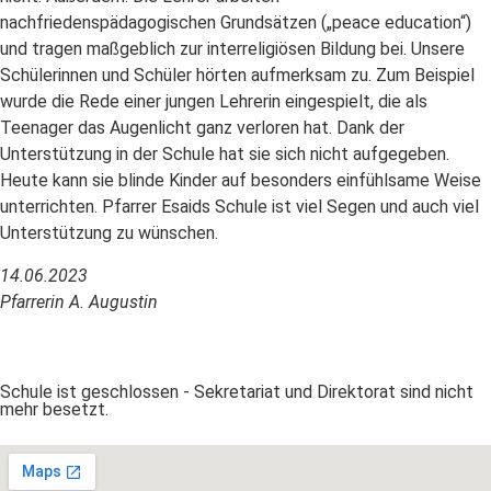
nachfriedenspädagogischen Grundsätzen („peace education“)
und tragen maßgeblich zur interreligiösen Bildung bei. Unsere
Schülerinnen und Schüler hörten aufmerksam zu. Zum Beispiel
wurde die Rede einer jungen Lehrerin eingespielt, die als
Teenager das Augenlicht ganz verloren hat. Dank der
Unterstützung in der Schule hat sie sich nicht aufgegeben.
Heute kann sie blinde Kinder auf besonders einfühlsame Weise
unterrichten. Pfarrer Esaids Schule ist viel Segen und auch viel
Unterstützung zu wünschen.
14.06.2023
Pfarrerin A. Augustin
Schule ist geschlossen - Sekretariat und Direktorat sind nicht
mehr besetzt.