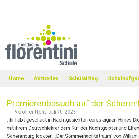
Home
Aktuelles
Schulalltag
Schulaufga
Premierenbesuch auf der Scheren
Veröffentlicht:
Juli 10, 2023
„Ihr habt geschaut in Nachtgesichten eures eignen Hirnes Di
mit ihrem Deutschlehrer dem Ruf der Nachtgeister und Elfen,
Scherenburg lockten. „Der Sommernachtstraum“ von William 