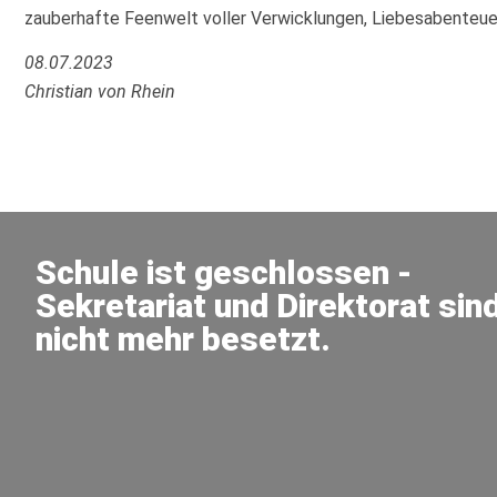
zauberhafte Feenwelt voller Verwicklungen, Liebesabenteue
08.07.2023
Christian von Rhein
Schule ist geschlossen -
Sekretariat und Direktorat sin
nicht mehr besetzt.