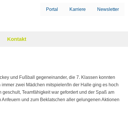
Portal
Karriere
Newsletter
Kontakt
nhockey und Fußball gegeneinander, die 7. Klassen konnten
 immer zwei Mädchen mitspielen!In der Halle ging es hoch
en geschult, Teamfähigkeit war gefordert und der Spaß am
 Anfeuern und zum Beklatschen aller gelungenen Aktionen