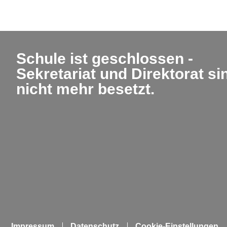
Schule ist geschlossen -
Sekretariat und Direktorat si
nicht mehr besetzt.
Impressum
Datenschutz
Cookie-Einstellungen