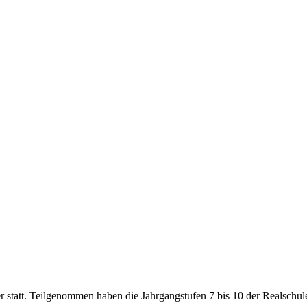
er statt. Teilgenommen haben die Jahrgangstufen 7 bis 10 der Realsch