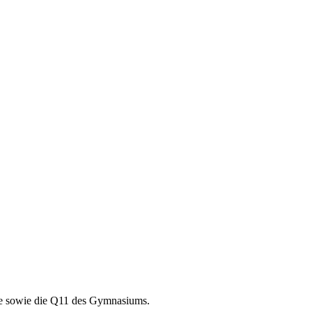
ule sowie die Q11 des Gymnasiums.