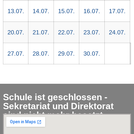
13.07.
14.07.
15.07.
16.07.
17.07.
20.07.
21.07.
22.07.
23.07.
24.07.
27.07.
28.07.
29.07.
30.07.
Schule ist geschlossen -
Sekretariat und Direktorat
sind nicht mehr besetzt.