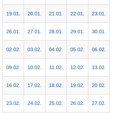
19.01.
20.01.
21.01.
22.01.
23.01.
26.01.
27.01.
28.01.
29.01.
30.01.
02.02.
03.02.
04.02.
05.02.
06.02.
09.02.
10.02.
11.02.
12.02.
13.02.
16.02.
17.02.
18.02.
19.02.
20.02.
23.02.
24.02.
25.02.
26.02.
27.02.