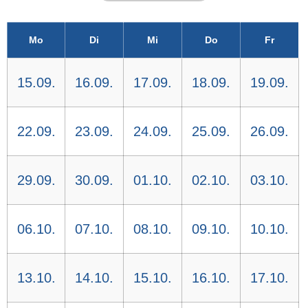
Mo
Di
Mi
Do
Fr
15.09.
16.09.
17.09.
18.09.
19.09.
22.09.
23.09.
24.09.
25.09.
26.09.
29.09.
30.09.
01.10.
02.10.
03.10.
06.10.
07.10.
08.10.
09.10.
10.10.
13.10.
14.10.
15.10.
16.10.
17.10.