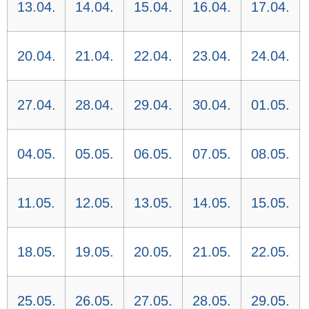
13.04.
14.04.
15.04.
16.04.
17.04.
20.04.
21.04.
22.04.
23.04.
24.04.
27.04.
28.04.
29.04.
30.04.
01.05.
04.05.
05.05.
06.05.
07.05.
08.05.
11.05.
12.05.
13.05.
14.05.
15.05.
18.05.
19.05.
20.05.
21.05.
22.05.
25.05.
26.05.
27.05.
28.05.
29.05.