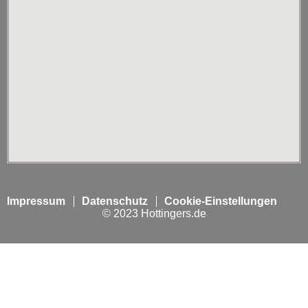
Impressum
Datenschutz
Cookie-Einstellungen
© 2023 Hottingers.de