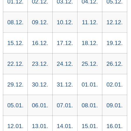
01.12.
02.12.
03.12.
04.12.
05.12.
08.12.
09.12.
10.12.
11.12.
12.12.
15.12.
16.12.
17.12.
18.12.
19.12.
22.12.
23.12.
24.12.
25.12.
26.12.
29.12.
30.12.
31.12.
01.01.
02.01.
05.01.
06.01.
07.01.
08.01.
09.01.
12.01.
13.01.
14.01.
15.01.
16.01.