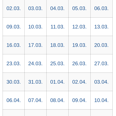
02.03.
03.03.
04.03.
05.03.
06.03.
09.03.
10.03.
11.03.
12.03.
13.03.
16.03.
17.03.
18.03.
19.03.
20.03.
23.03.
24.03.
25.03.
26.03.
27.03.
30.03.
31.03.
01.04.
02.04.
03.04.
06.04.
07.04.
08.04.
09.04.
10.04.