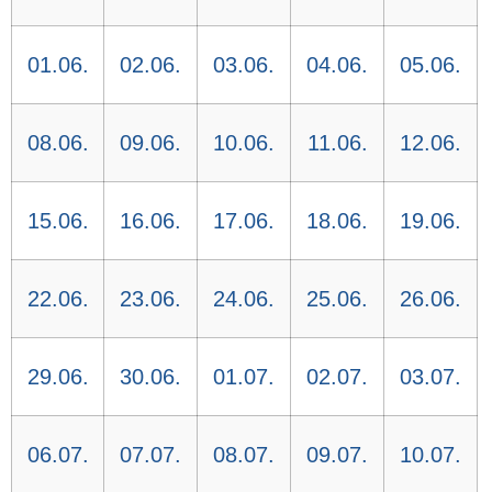
01.06.
02.06.
03.06.
04.06.
05.06.
08.06.
09.06.
10.06.
11.06.
12.06.
15.06.
16.06.
17.06.
18.06.
19.06.
22.06.
23.06.
24.06.
25.06.
26.06.
29.06.
30.06.
01.07.
02.07.
03.07.
06.07.
07.07.
08.07.
09.07.
10.07.