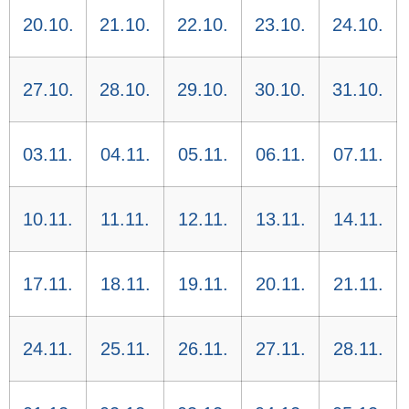
20.10.
21.10.
22.10.
23.10.
24.10.
27.10.
28.10.
29.10.
30.10.
31.10.
03.11.
04.11.
05.11.
06.11.
07.11.
10.11.
11.11.
12.11.
13.11.
14.11.
17.11.
18.11.
19.11.
20.11.
21.11.
24.11.
25.11.
26.11.
27.11.
28.11.