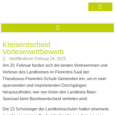
Kreisentscheid
Vorlesewettbewerb
Veröffentlicht:
Februar 24, 2025
Am 20. Februar fanden sich die besten Vorleserinnen und
Vorleser des Landkreises im Florentini-Saal der
Theodosius-Florentini-Schule Gemünden ein, um in zwei
spannenden und inspirierenden Durchgängen
herauszufinden, wer von ihnen den Landkreis Main-
Spessart beim Bezirksentscheid vertreten wird.
Die 15 Schulsieger der Landkreisschulen hatten einerseits