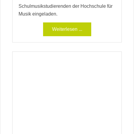
Schulmusikstudierenden der Hochschule für
Musik eingeladen.
Weiterlesen ...