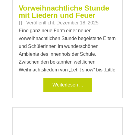
Vorweihnachtliche Stunde
mit Liedern und Feuer
Veröffentlicht:
Dezember 18, 2025
Eine ganz neue Form einer neuen
vorweihnachtlichen Stunde begeisterte Eltern
und Schülerinnen im wunderschönen
Ambiente des Innenhofs der Schule.
Zwischen den bekannten weltlichen
Weihnachtsliedern von „Let it snow“ bis „Little
Weiterlesen ...