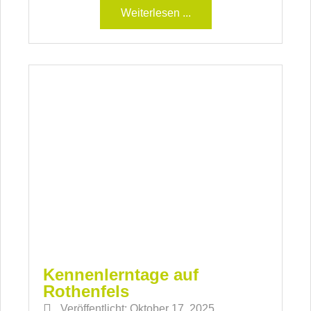
Weiterlesen ...
Kennenlerntage auf
Rothenfels
Veröffentlicht:
Oktober 17, 2025