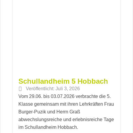
Schullandheim 5 Hobbach
Veröffentlicht:
Juli 3, 2026
Vom 29.06. bis 03.07.2026 verbrachte die 5.
Klasse gemeinsam mit ihren Lehrkräften Frau
Burger-Puzik und Herrn Graß
abwechslungsreiche und erlebnisreiche Tage
im Schullandheim Hobbach.