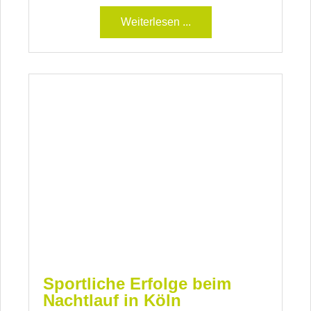
Weiterlesen ...
Sportliche Erfolge beim
Nachtlauf in Köln