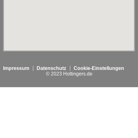
Impressum
Datenschutz
Cookie-Einstellungen
© 2023 Hottingers.de