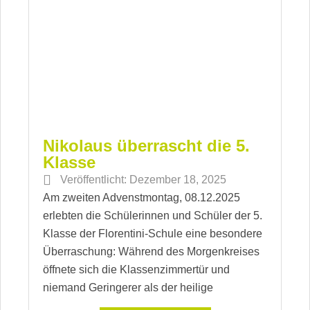
Nikolaus überrascht die 5.
Klasse
Veröffentlicht:
Dezember 18, 2025
Am zweiten Advenstmontag, 08.12.2025
erlebten die Schülerinnen und Schüler der 5.
Klasse der Florentini-Schule eine besondere
Überraschung: Während des Morgenkreises
öffnete sich die Klassenzimmertür und
niemand Geringerer als der heilige