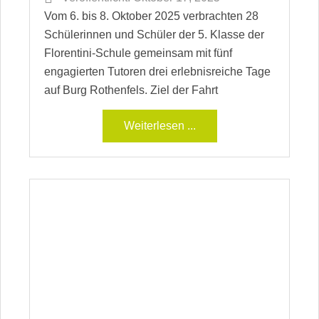
Vom 6. bis 8. Oktober 2025 verbrachten 28
Schülerinnen und Schüler der 5. Klasse der
Florentini-Schule gemeinsam mit fünf
engagierten Tutoren drei erlebnisreiche Tage
auf Burg Rothenfels. Ziel der Fahrt
Weiterlesen ...