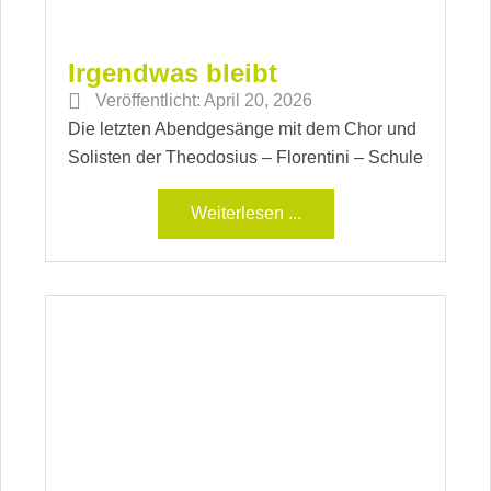
Irgendwas bleibt
Veröffentlicht:
April 20, 2026
Die letzten Abendgesänge mit dem Chor und
Solisten der Theodosius – Florentini – Schule
Weiterlesen ...