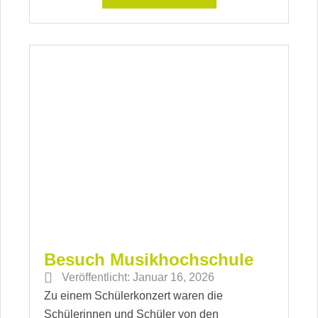
Besuch Musikhochschule
Veröffentlicht:
Januar 16, 2026
Zu einem Schülerkonzert waren die
Schülerinnen und Schüler von den