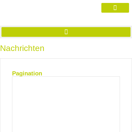
Nachrichten
Pagination