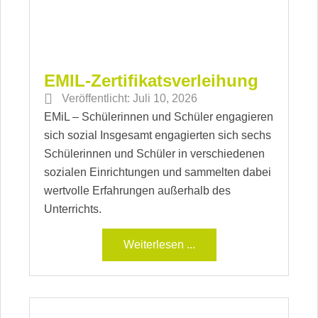
EMIL-Zertifikatsverleihung
Veröffentlicht:
Juli 10, 2026
EMiL – Schülerinnen und Schüler engagieren
sich sozial Insgesamt engagierten sich sechs
Schülerinnen und Schüler in verschiedenen
sozialen Einrichtungen und sammelten dabei
wertvolle Erfahrungen außerhalb des
Unterrichts.
Weiterlesen ...