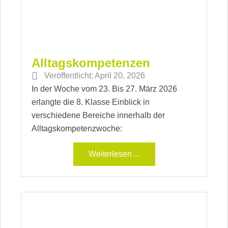
Alltagskompetenzen
Veröffentlicht:
April 20, 2026
In der Woche vom 23. Bis 27. März 2026
erlangte die 8. Klasse Einblick in
verschiedene Bereiche innerhalb der
Alltagskompetenzwoche:
Weiterlesen ...