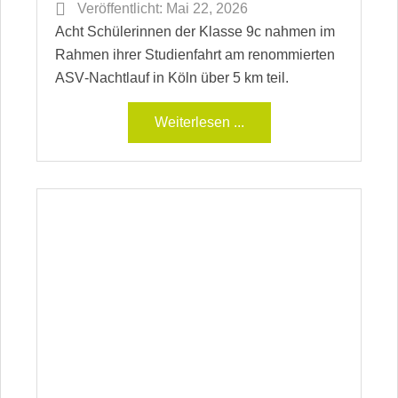
Veröffentlicht:
Mai 22, 2026
Acht Schülerinnen der Klasse 9c nahmen im
Rahmen ihrer Studienfahrt am renommierten
ASV‑Nachtlauf in Köln über 5 km teil.
Weiterlesen ...