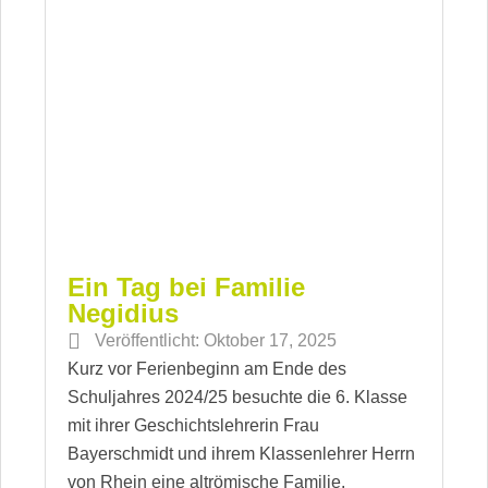
Ein Tag bei Familie
Negidius
Veröffentlicht:
Oktober 17, 2025
Kurz vor Ferienbeginn am Ende des
Schuljahres 2024/25 besuchte die 6. Klasse
mit ihrer Geschichtslehrerin Frau
Bayerschmidt und ihrem Klassenlehrer Herrn
von Rhein eine altrömische Familie.