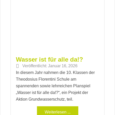
Wasser ist für alle da!?
Veröffentlicht:
Januar 16, 2026
In diesem Jahr nahmen die 10. Klassen der
Theodosius Florentini Schule am
spannenden sowie lehrreichen Planspiel
„Wasser ist für alle da!?“, ein Projekt der
Aktion Grundwasserschutz, teil.
Weiterlesen ...