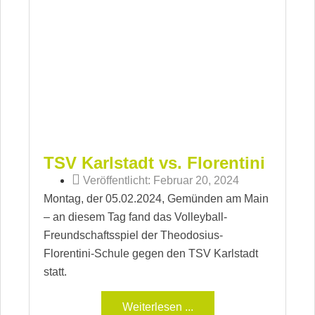
TSV Karlstadt vs. Florentini
Veröffentlicht:
Februar 20, 2024
Montag, der 05.02.2024, Gemünden am Main
– an diesem Tag fand das Volleyball-
Freundschaftsspiel der Theodosius-
Florentini-Schule gegen den TSV Karlstadt
statt.
Weiterlesen ...