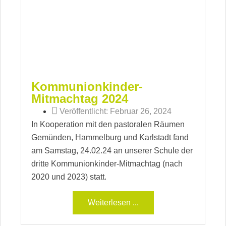
Kommunionkinder-
Mitmachtag 2024
Veröffentlicht:
Februar 26, 2024
In Kooperation mit den pastoralen Räumen
Gemünden, Hammelburg und Karlstadt fand
am Samstag, 24.02.24 an unserer Schule der
dritte Kommunionkinder-Mitmachtag (nach
2020 und 2023) statt.
Weiterlesen ...