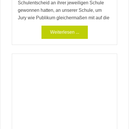
Schulentscheid an ihrer jeweiligen Schule
gewonnen hatten, an unserer Schule, um
Jury wie Publikum gleichermaßen mit auf die
Weiterlesen ...