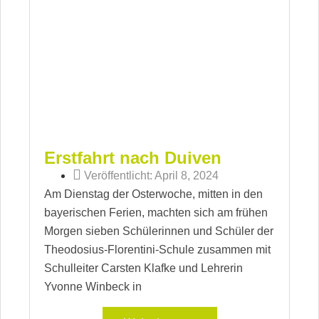
Erstfahrt nach Duiven
Veröffentlicht:
April 8, 2024
Am Dienstag der Osterwoche, mitten in den
bayerischen Ferien, machten sich am frühen
Morgen sieben Schülerinnen und Schüler der
Theodosius-Florentini-Schule zusammen mit
Schulleiter Carsten Klafke und Lehrerin
Yvonne Winbeck in