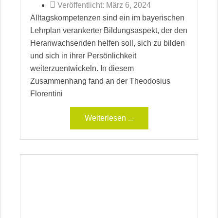
Veröffentlicht:
März 6, 2024
Alltagskompetenzen sind ein im bayerischen
Lehrplan verankerter Bildungsaspekt, der den
Heranwachsenden helfen soll, sich zu bilden
und sich in ihrer Persönlichkeit
weiterzuentwickeln. In diesem
Zusammenhang fand an der Theodosius
Florentini
Weiterlesen ...