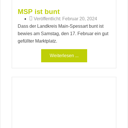
MSP ist bunt
Veröffentlicht:
Februar 20, 2024
Dass der Landkreis Main-Spessart bunt ist
bewies am Samstag, den 17. Februar ein gut
gefüllter Marktplatz.
Weiterlesen ...