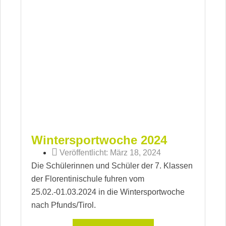
Wintersportwoche 2024
Veröffentlicht:
März 18, 2024
Die Schülerinnen und Schüler der 7. Klassen
der Florentinischule fuhren vom
25.02.-01.03.2024 in die Wintersportwoche
nach Pfunds/Tirol.