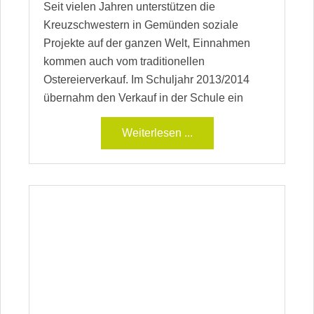
Seit vielen Jahren unterstützen die
Kreuzschwestern in Gemünden soziale
Projekte auf der ganzen Welt, Einnahmen
kommen auch vom traditionellen
Ostereierverkauf. Im Schuljahr 2013/2014
übernahm den Verkauf in der Schule ein
Weiterlesen ...