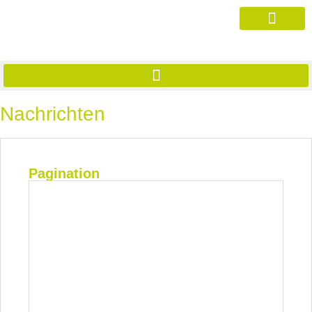
Nachrichten
Pagination