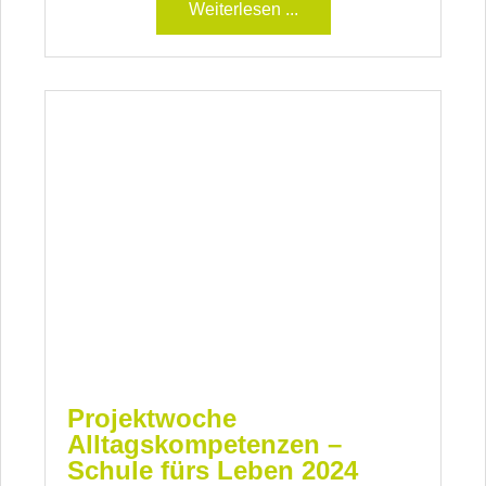
Weiterlesen ...
Projektwoche
Alltagskompetenzen –
Schule fürs Leben 2024