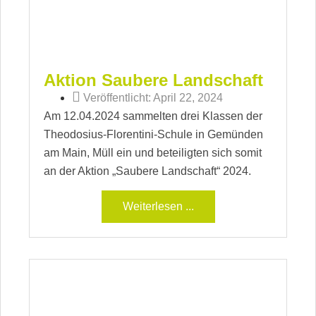
Aktion Saubere Landschaft
Veröffentlicht:
April 22, 2024
Am 12.04.2024 sammelten drei Klassen der
Theodosius-Florentini-Schule in Gemünden
am Main, Müll ein und beteiligten sich somit
an der Aktion „Saubere Landschaft“ 2024.
Weiterlesen ...