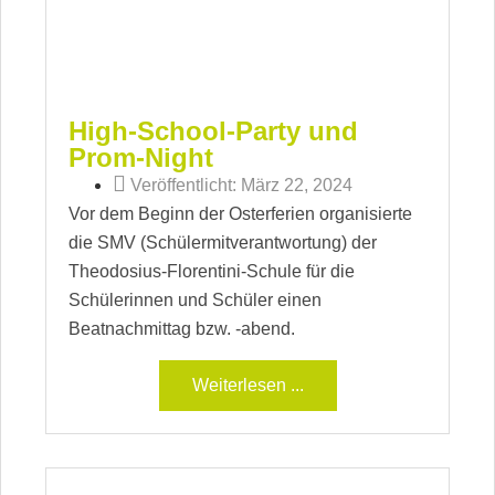
High-School-Party und
Prom-Night
Veröffentlicht:
März 22, 2024
Vor dem Beginn der Osterferien organisierte
die SMV (Schülermitverantwortung) der
Theodosius-Florentini-Schule für die
Schülerinnen und Schüler einen
Beatnachmittag bzw. -abend.
Weiterlesen ...