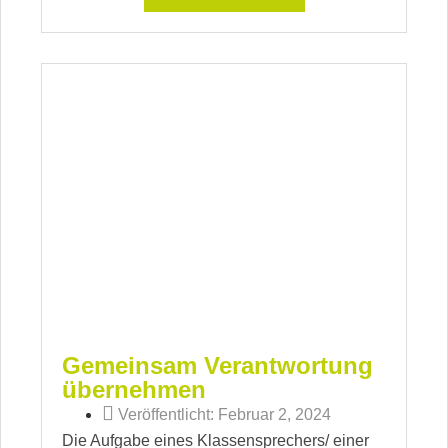
Gemeinsam Verantwortung
übernehmen
Veröffentlicht:
Februar 2, 2024
Die Aufgabe eines Klassensprechers/ einer