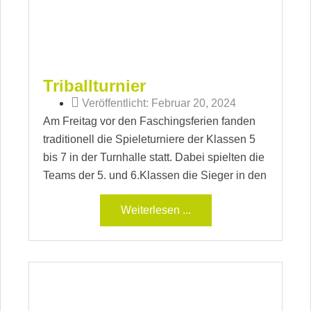
Triballturnier
Veröffentlicht:
Februar 20, 2024
Am Freitag vor den Faschingsferien fanden
traditionell die Spieleturniere der Klassen 5
bis 7 in der Turnhalle statt. Dabei spielten die
Teams der 5. und 6.Klassen die Sieger in den
Weiterlesen ...