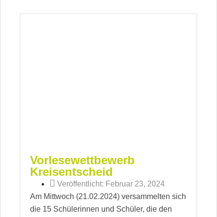
Vorlesewettbewerb
Kreisentscheid
Veröffentlicht:
Februar 23, 2024
Am Mittwoch (21.02.2024) versammelten sich
die 15 Schülerinnen und Schüler, die den