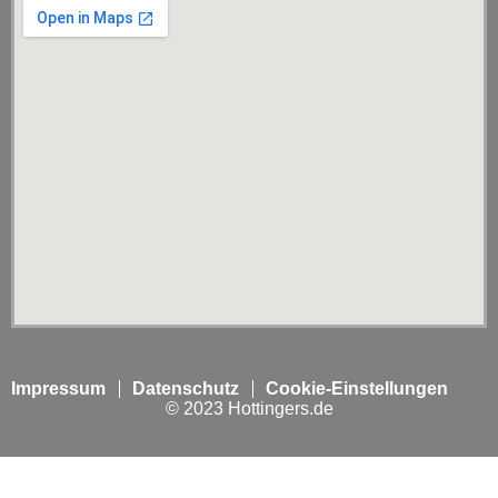
Impressum
Datenschutz
Cookie-Einstellungen
© 2023 Hottingers.de