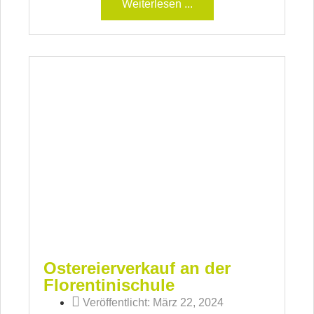
Weiterlesen ...
Ostereierverkauf an der
Florentinischule
Veröffentlicht:
März 22, 2024