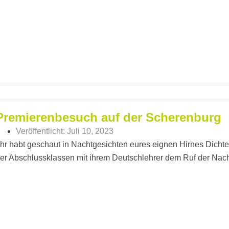
Premierenbesuch auf der Scherenburg
Veröffentlicht:
Juli 10, 2023
Ihr habt geschaut in Nachtgesichten eures eignen Hirnes Dichte
er Abschlussklassen mit ihrem Deutschlehrer dem Ruf der Nacht