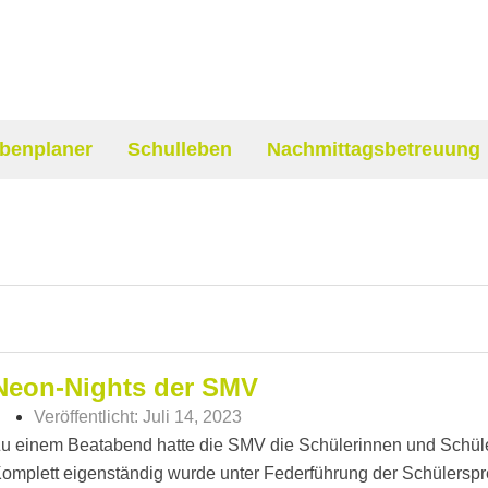
benplaner
Schulleben
Nachmittagsbetreuung
Neon-Nights der SMV
Veröffentlicht:
Juli 14, 2023
u einem Beatabend hatte die SMV die Schülerinnen und Schüler 
omplett eigenständig wurde unter Federführung der Schülerspr