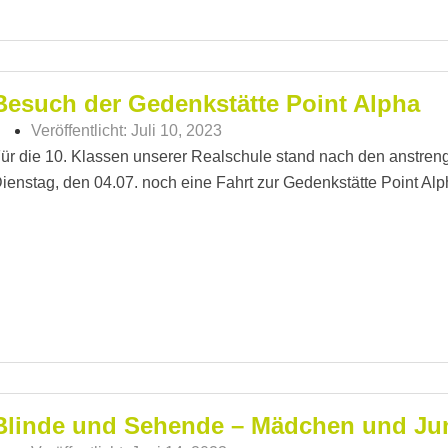
Besuch der Gedenkstätte Point Alpha
Veröffentlicht:
Juli 10, 2023
ür die 10. Klassen unserer Realschule stand nach den anstre
ienstag, den 04.07. noch eine Fahrt zur Gedenkstätte Point Alp
Blinde und Sehende – Mädchen und Ju