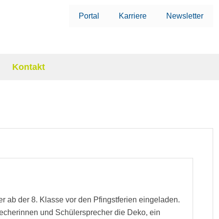
Portal
Karriere
Newsletter
Kontakt
ab der 8. Klasse vor den Pfingstferien eingeladen.
echerinnen und Schülersprecher die Deko, ein