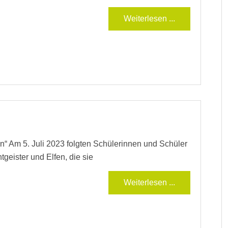
Weiterlesen ...
n“ Am 5. Juli 2023 folgten Schülerinnen und Schüler
geister und Elfen, die sie
Weiterlesen ...