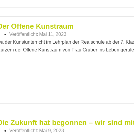
Der Offene Kunstraum
Veröffentlicht:
Mai 11, 2023
a der Kunstunterricht im Lehrplan der Realschule ab der 7. Kla
urzem der Offene Kunstraum von Frau Gruber ins Leben gerufe
Die Zukunft hat begonnen – wir sind mi
Veröffentlicht:
Mai 9, 2023