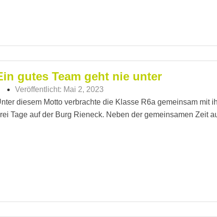
Ein gutes Team geht nie unter
Veröffentlicht:
Mai 2, 2023
nter diesem Motto verbrachte die Klasse R6a gemeinsam mit i
rei Tage auf der Burg Rieneck. Neben der gemeinsamen Zeit a