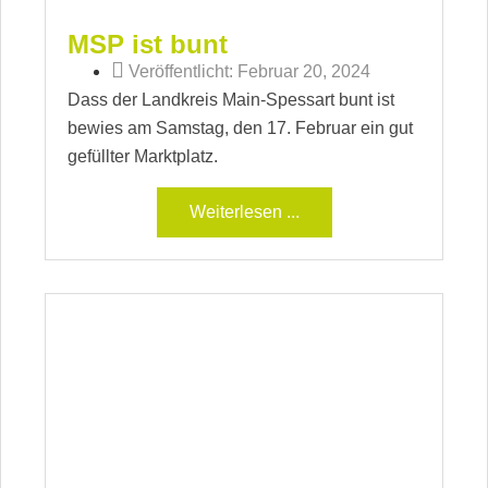
MSP ist bunt
Veröffentlicht:
Februar 20, 2024
Dass der Landkreis Main-Spessart bunt ist
bewies am Samstag, den 17. Februar ein gut
gefüllter Marktplatz.
Weiterlesen ...