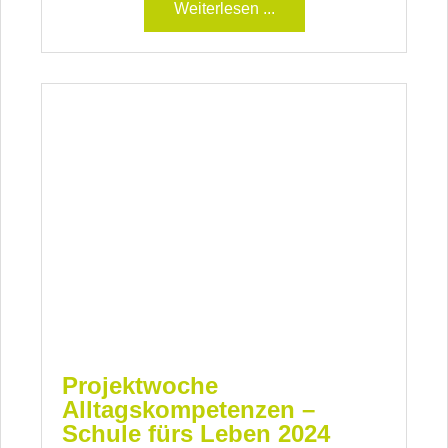
Weiterlesen ...
Projektwoche
Alltagskompetenzen –
Schule fürs Leben 2024