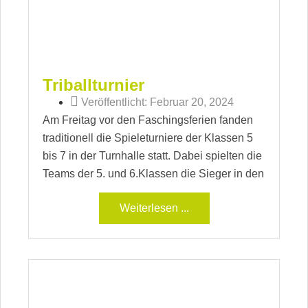
Triballturnier
Veröffentlicht:
Februar 20, 2024
Am Freitag vor den Faschingsferien fanden
traditionell die Spieleturniere der Klassen 5
bis 7 in der Turnhalle statt. Dabei spielten die
Teams der 5. und 6.Klassen die Sieger in den
Weiterlesen ...