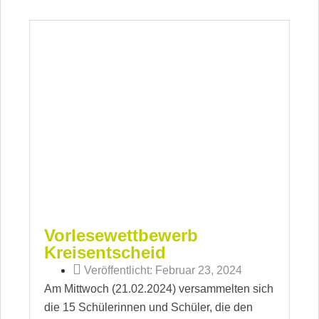
Vorlesewettbewerb
Kreisentscheid
Veröffentlicht:
Februar 23, 2024
Am Mittwoch (21.02.2024) versammelten sich
die 15 Schülerinnen und Schüler, die den