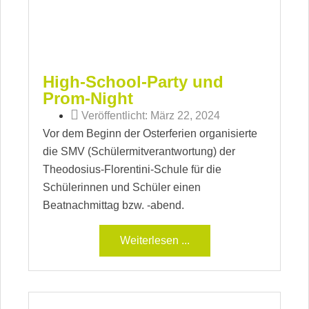
High-School-Party und
Prom-Night
Veröffentlicht:
März 22, 2024
Vor dem Beginn der Osterferien organisierte
die SMV (Schülermitverantwortung) der
Theodosius-Florentini-Schule für die
Schülerinnen und Schüler einen
Beatnachmittag bzw. -abend.
Weiterlesen ...