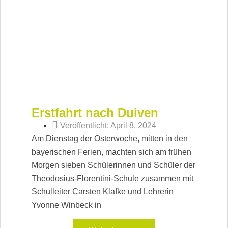
Erstfahrt nach Duiven
Veröffentlicht:
April 8, 2024
Am Dienstag der Osterwoche, mitten in den
bayerischen Ferien, machten sich am frühen
Morgen sieben Schülerinnen und Schüler der
Theodosius-Florentini-Schule zusammen mit
Schulleiter Carsten Klafke und Lehrerin
Yvonne Winbeck in