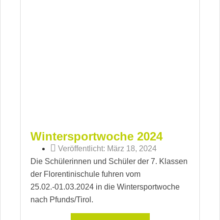
Wintersportwoche 2024
Veröffentlicht:
März 18, 2024
Die Schülerinnen und Schüler der 7. Klassen
der Florentinischule fuhren vom
25.02.-01.03.2024 in die Wintersportwoche
nach Pfunds/Tirol.