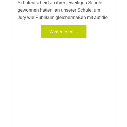
Schulentscheid an ihrer jeweiligen Schule
gewonnen hatten, an unserer Schule, um
Jury wie Publikum gleichermaßen mit auf die
Weiterlesen ...