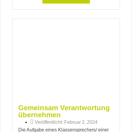
Gemeinsam Verantwortung
übernehmen
Veröffentlicht:
Februar 2, 2024
Die Aufgabe eines Klassensprechers/ einer