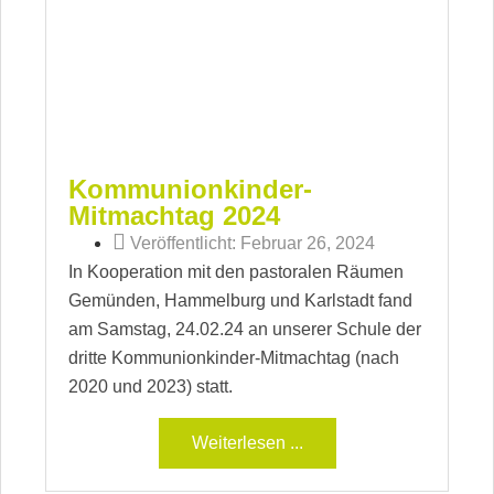
Kommunionkinder-
Mitmachtag 2024
Veröffentlicht:
Februar 26, 2024
In Kooperation mit den pastoralen Räumen
Gemünden, Hammelburg und Karlstadt fand
am Samstag, 24.02.24 an unserer Schule der
dritte Kommunionkinder-Mitmachtag (nach
2020 und 2023) statt.
Weiterlesen ...