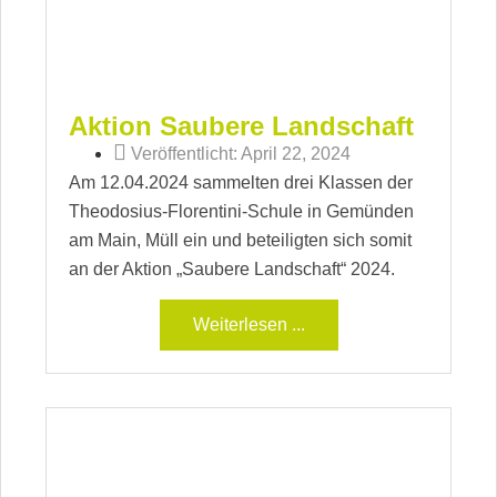
Aktion Saubere Landschaft
Veröffentlicht:
April 22, 2024
Am 12.04.2024 sammelten drei Klassen der
Theodosius-Florentini-Schule in Gemünden
am Main, Müll ein und beteiligten sich somit
an der Aktion „Saubere Landschaft“ 2024.
Weiterlesen ...