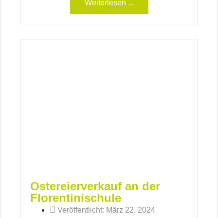
Weiterlesen ...
Ostereierverkauf an der
Florentinischule
Veröffentlicht:
März 22, 2024