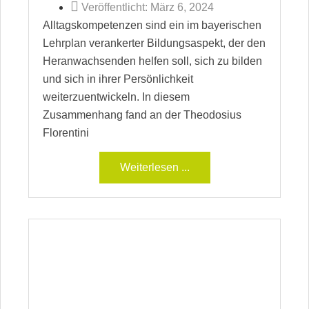
Veröffentlicht:
März 6, 2024
Alltagskompetenzen sind ein im bayerischen
Lehrplan verankerter Bildungsaspekt, der den
Heranwachsenden helfen soll, sich zu bilden
und sich in ihrer Persönlichkeit
weiterzuentwickeln. In diesem
Zusammenhang fand an der Theodosius
Florentini
Weiterlesen ...