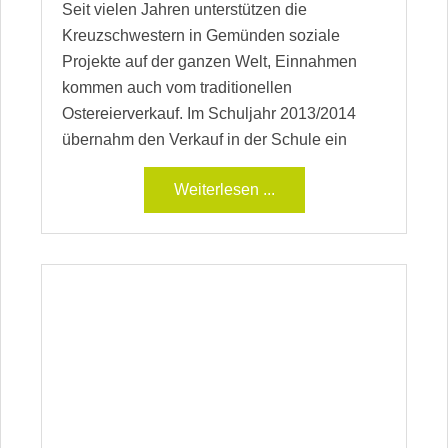
Seit vielen Jahren unterstützen die
Kreuzschwestern in Gemünden soziale
Projekte auf der ganzen Welt, Einnahmen
kommen auch vom traditionellen
Ostereierverkauf. Im Schuljahr 2013/2014
übernahm den Verkauf in der Schule ein
Weiterlesen ...