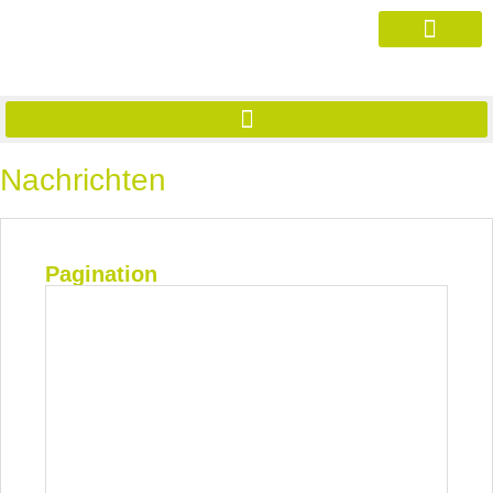
Nachrichten
Pagination