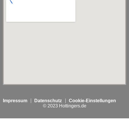
Impressum
Datenschutz
Cookie-Einstellungen
© 2023 Hottingers.de