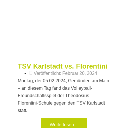
TSV Karlstadt vs. Florentini
Veröffentlicht:
Februar 20, 2024
Montag, der 05.02.2024, Gemünden am Main
– an diesem Tag fand das Volleyball-
Freundschaftsspiel der Theodosius-
Florentini-Schule gegen den TSV Karlstadt
statt.
Weiterlesen ...