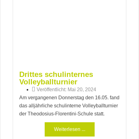
Drittes schulinternes
Volleyballturnier
Veröffentlicht:
Mai 20, 2024
Am vergangenen Donnerstag den 16.05. fand
das alljährliche schulinterne Volleyballturnier
der Theodosius-Florentini-Schule statt.
Weiterlesen ...