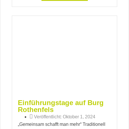
Einführungstage auf Burg
Rothenfels
Veröffentlicht:
Oktober 1, 2024
„Gemeinsam schafft man mehr“ Traditionell