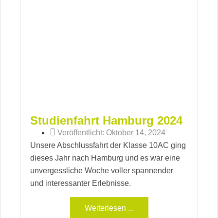
Studienfahrt Hamburg 2024
Veröffentlicht:
Oktober 14, 2024
Unsere Abschlussfahrt der Klasse 10AC ging
dieses Jahr nach Hamburg und es war eine
unvergessliche Woche voller spannender
und interessanter Erlebnisse.
Weiterlesen ...