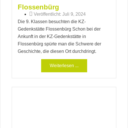
Flossenbürg
Veröffentlicht:
Juli 9, 2024
Die 9. Klassen besuchten die KZ-
Gedenkstätte Flossenbürg Schon bei der
Ankunft in der KZ-Gedenkstätte in
Flossenbürg spürte man die Schwere der
Geschichte, die diesen Ort durchdringt.
Weiterlesen ...