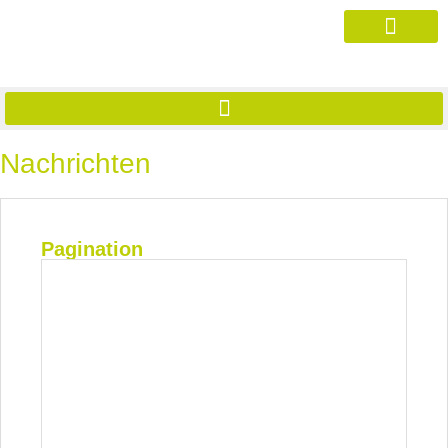
Nachrichten
Pagination