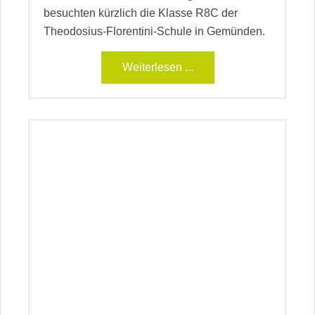
besuchten kürzlich die Klasse R8C der
Theodosius-Florentini-Schule in Gemünden.
Weiterlesen ...