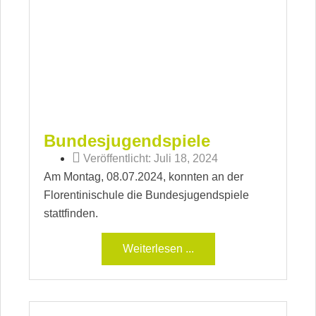
Bundesjugendspiele
Veröffentlicht:
Juli 18, 2024
Am Montag, 08.07.2024, konnten an der
Florentinischule die Bundesjugendspiele
stattfinden.
Weiterlesen ...