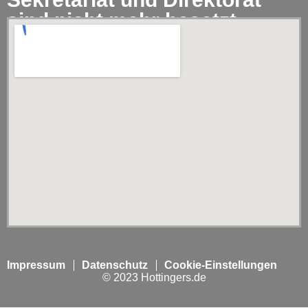
sind nicht mehr besetzt.
Impressum
Datenschutz
Cookie-Einstellungen
© 2023 Hottingers.de