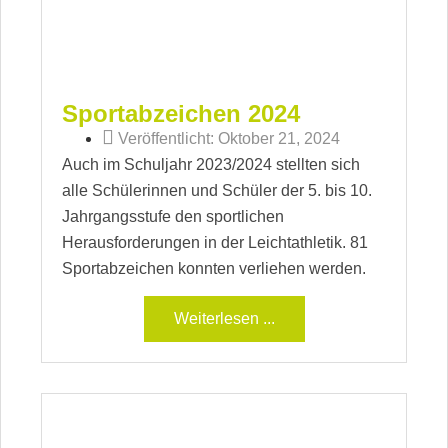
Sportabzeichen 2024
Veröffentlicht:
Oktober 21, 2024
Auch im Schuljahr 2023/2024 stellten sich
alle Schülerinnen und Schüler der 5. bis 10.
Jahrgangsstufe den sportlichen
Herausforderungen in der Leichtathletik. 81
Sportabzeichen konnten verliehen werden.
Weiterlesen ...