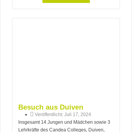
Besuch aus Duiven
Veröffentlicht:
Juli 17, 2024
Insgesamt 14 Jungen und Mädchen sowie 3
Lehrkräfte des Candea Colleges, Duiven,