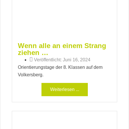
Wenn alle an einem Strang
ziehen …
Veröffentlicht:
Juni 16, 2024
Orientierungstage der 8. Klassen auf dem
Volkersberg.
Weiterlesen ...