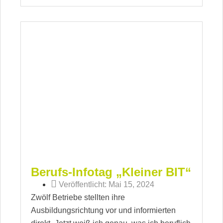
Berufs-Infotag „Kleiner BIT“
Veröffentlicht:
Mai 15, 2024
Zwölf Betriebe stellten ihre
Ausbildungsrichtung vor und informierten