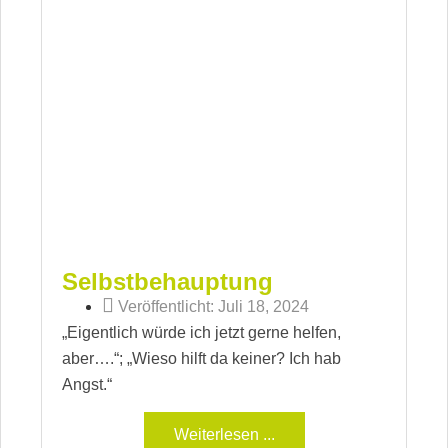
Selbstbehauptung
Veröffentlicht:
Juli 18, 2024
„Eigentlich würde ich jetzt gerne helfen,
aber….“; „Wieso hilft da keiner? Ich hab
Angst.“
Weiterlesen ...