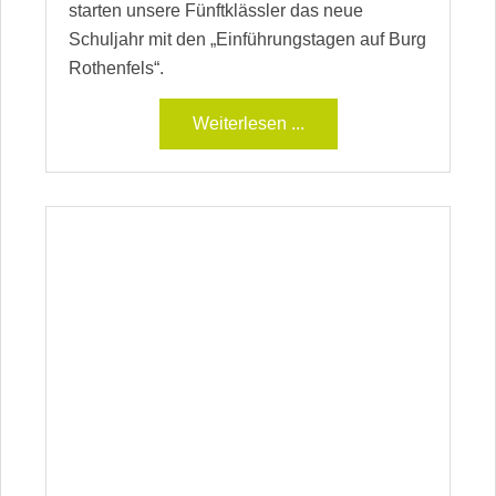
starten unsere Fünftklässler das neue
Schuljahr mit den „Einführungstagen auf Burg
Rothenfels“.
Weiterlesen ...