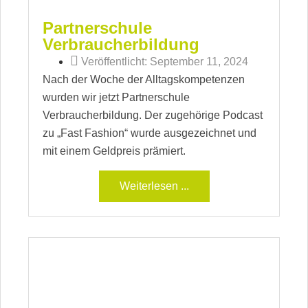
Partnerschule
Verbraucherbildung
Veröffentlicht:
September 11, 2024
Nach der Woche der Alltagskompetenzen
wurden wir jetzt Partnerschule
Verbraucherbildung. Der zugehörige Podcast
zu „Fast Fashion“ wurde ausgezeichnet und
mit einem Geldpreis prämiert.
Weiterlesen ...