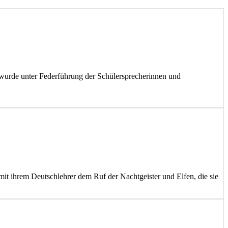
 wurde unter Federführung der Schülersprecherinnen und
mit ihrem Deutschlehrer dem Ruf der Nachtgeister und Elfen, die sie