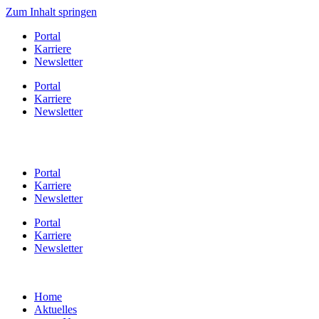
Zum Inhalt springen
Portal
Karriere
Newsletter
Portal
Karriere
Newsletter
Portal
Karriere
Newsletter
Portal
Karriere
Newsletter
Home
Aktuelles