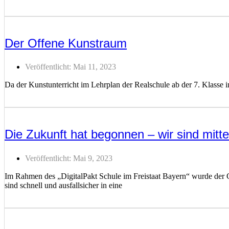
Weiterlesen ...
Der Offene Kunstraum
Veröffentlicht:
Mai 11, 2023
Da der Kunstunterricht im Lehrplan der Realschule ab der 7. Klass
Weiterlesen ...
Die Zukunft hat begonnen – wir sind mitte
Veröffentlicht:
Mai 9, 2023
Im Rahmen des „DigitalPakt Schule im Freistaat Bayern“ wurde der C
sind schnell und ausfallsicher in eine
Weiterlesen ...