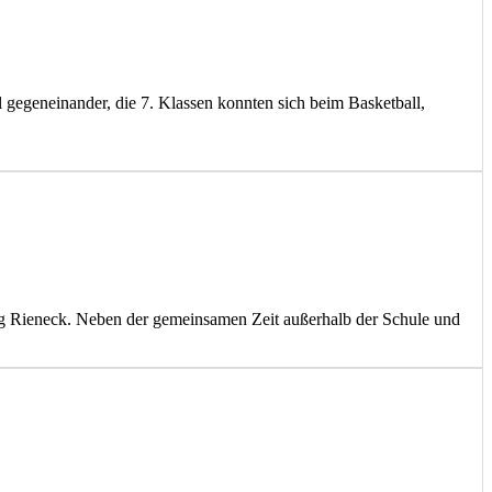
ll gegeneinander, die 7. Klassen konnten sich beim Basketball,
rg Rieneck. Neben der gemeinsamen Zeit außerhalb der Schule und