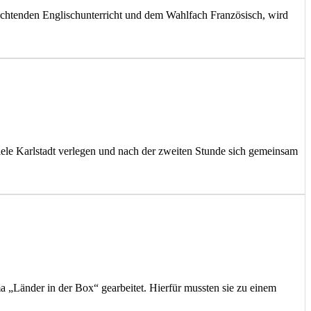
ichtenden Englischunterricht und dem Wahlfach Französisch, wird
ele Karlstadt verlegen und nach der zweiten Stunde sich gemeinsam
 „Länder in der Box“ gearbeitet. Hierfür mussten sie zu einem