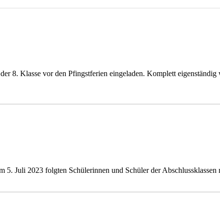
er 8. Klasse vor den Pfingstferien eingeladen. Komplett eigenständig
m 5. Juli 2023 folgten Schülerinnen und Schüler der Abschlussklassen 