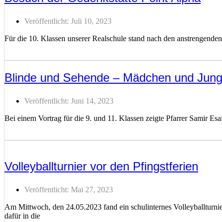
Veröffentlicht:
Juli 10, 2023
Für die 10. Klassen unserer Realschule stand nach den anstrengende
Weiterlesen ...
Blinde und Sehende – Mädchen und Jung
Veröffentlicht:
Juni 14, 2023
Bei einem Vortrag für die 9. und 11. Klassen zeigte Pfarrer Samir Esai
Weiterlesen ...
Volleyballturnier vor den Pfingstferien
Veröffentlicht:
Mai 27, 2023
Am Mittwoch, den 24.05.2023 fand ein schulinternes Volleyballturni
dafür in die