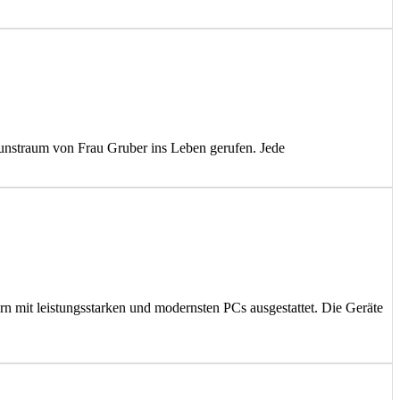
unstraum von Frau Gruber ins Leben gerufen. Jede
 mit leistungsstarken und modernsten PCs ausgestattet. Die Geräte