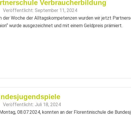
rtnerschule Verbraucherbildung
Veröffentlicht:
September 11, 2024
 der Woche der Alltagskompetenzen wurden wir jetzt Partnersc
ion“ wurde ausgezeichnet und mit einem Geldpreis prämiert.
ndesjugendspiele
Veröffentlicht:
Juli 18, 2024
ontag, 08.07.2024, konnten an der Florentinischule die Bundesj