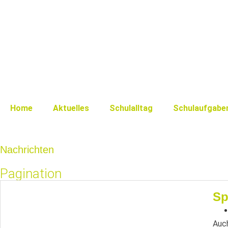
Home
Aktuelles
Schulalltag
Schulaufgabe
Nachrichten
Pagination
Sp
Auch