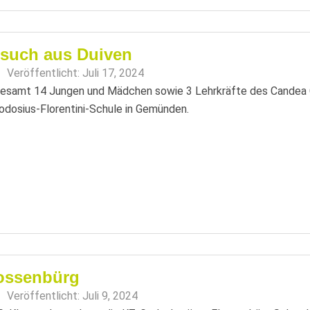
such aus Duiven
Veröffentlicht:
Juli 17, 2024
esamt 14 Jungen und Mädchen sowie 3 Lehrkräfte des Candea Co
dosius-Florentini-Schule in Gemünden.
ossenbürg
Veröffentlicht:
Juli 9, 2024