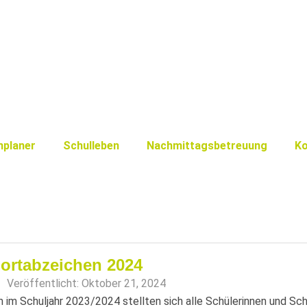
nplaner
Schulleben
Nachmittagsbetreuung
Ko
ortabzeichen 2024
Veröffentlicht:
Oktober 21, 2024
 im Schuljahr 2023/2024 stellten sich alle Schülerinnen und Sch