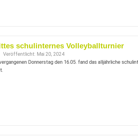
ittes schulinternes Volleyballturnier
Veröffentlicht:
Mai 20, 2024
ergangenen Donnerstag den 16.05. fand das alljährliche schulint
t.