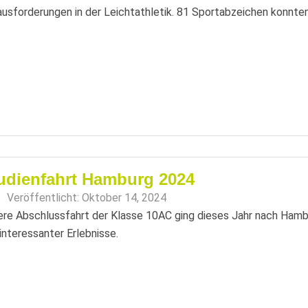
usforderungen in der Leichtathletik. 81 Sportabzeichen konnten
udienfahrt Hamburg 2024
Veröffentlicht:
Oktober 14, 2024
re Abschlussfahrt der Klasse 10AC ging dieses Jahr nach Hamb
interessanter Erlebnisse.