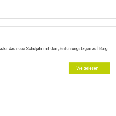
sler das neue Schuljahr mit den „Einführungstagen auf Burg
Weiterlesen ...