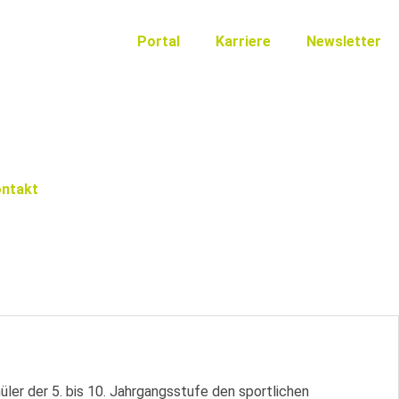
Portal
Karriere
Newsletter
ntakt
üler der 5. bis 10. Jahrgangsstufe den sportlichen