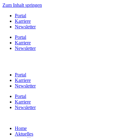
Zum Inhalt springen
Portal
Karriere
Newsletter
Portal
Karriere
Newsletter
Portal
Karriere
Newsletter
Portal
Karriere
Newsletter
Home
Aktuelles