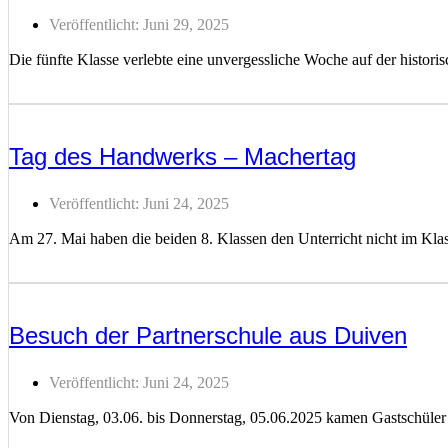
Veröffentlicht:
Juni 29, 2025
Die fünfte Klasse verlebte eine unvergessliche Woche auf der histor
Weiterlesen ...
Tag des Handwerks – Machertag
Veröffentlicht:
Juni 24, 2025
Am 27. Mai haben die beiden 8. Klassen den Unterricht nicht im K
Weiterlesen ...
Besuch der Partnerschule aus Duiven
Veröffentlicht:
Juni 24, 2025
Von Dienstag, 03.06. bis Donnerstag, 05.06.2025 kamen Gastschüler