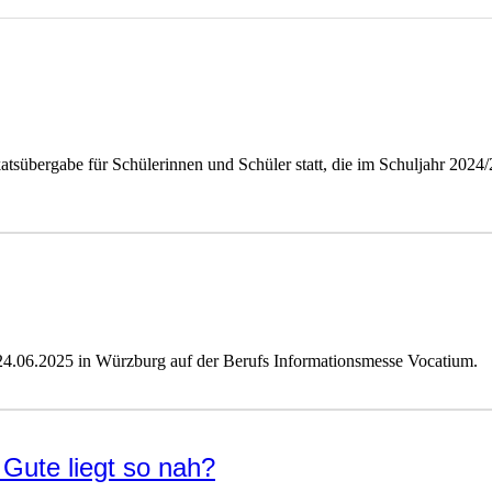
fikatsübergabe für Schülerinnen und Schüler statt, die im Schuljahr 2
24.06.2025 in Würzburg auf der Berufs Informationsmesse Vocatium.
Gute liegt so nah?