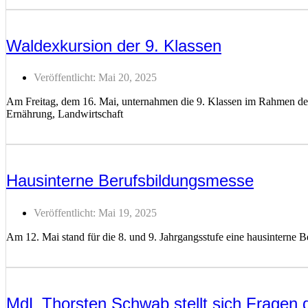
Weiterlesen ...
Waldexkursion der 9. Klassen
Veröffentlicht:
Mai 20, 2025
Am Freitag, dem 16. Mai, unternahmen die 9. Klassen im Rahmen de
Ernährung, Landwirtschaft
Weiterlesen ...
Hausinterne Berufsbildungsmesse
Veröffentlicht:
Mai 19, 2025
Am 12. Mai stand für die 8. und 9. Jahrgangsstufe eine hausinterne 
Weiterlesen ...
MdL Thorsten Schwab stellt sich Fragen 