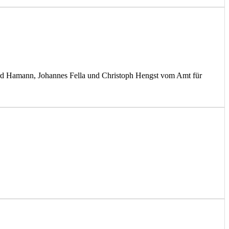
rd Hamann, Johannes Fella und Christoph Hengst vom Amt für