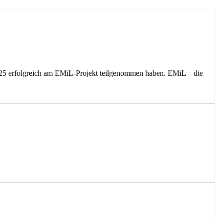
024/25 erfolgreich am EMiL-Projekt teilgenommen haben. EMiL – die