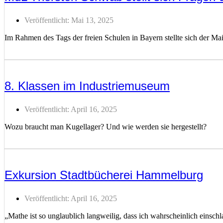
Veröffentlicht:
Mai 13, 2025
Im Rahmen des Tags der freien Schulen in Bayern stellte sich der Ma
Weiterlesen ...
8. Klassen im Industriemuseum
Veröffentlicht:
April 16, 2025
Wozu braucht man Kugellager? Und wie werden sie hergestellt?
Weiterlesen ...
Exkursion Stadtbücherei Hammelburg
Veröffentlicht:
April 16, 2025
„Mathe ist so unglaublich langweilig, dass ich wahrscheinlich einsch