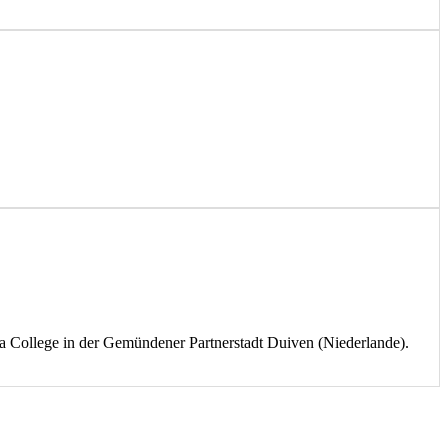
 College in der Gemündener Partnerstadt Duiven (Niederlande).