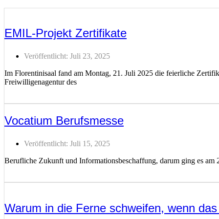
EMIL-Projekt Zertifikate
Veröffentlicht:
Juli 23, 2025
Im Florentinisaal fand am Montag, 21. Juli 2025 die feierliche Zerti
Freiwilligenagentur des
Weiterlesen ...
Vocatium Berufsmesse
Veröffentlicht:
Juli 15, 2025
Berufliche Zukunft und Informationsbeschaffung, darum ging es am 
Weiterlesen ...
Warum in die Ferne schweifen, wenn das 