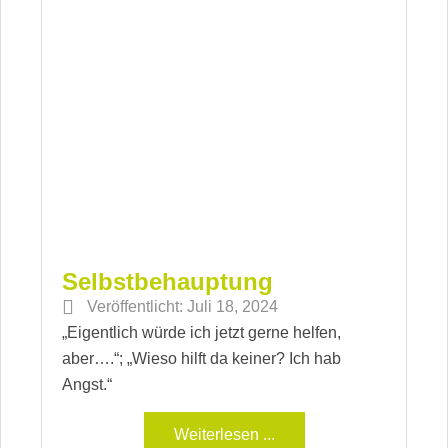
Selbstbehauptung
Veröffentlicht:
Juli 18, 2024
„Eigentlich würde ich jetzt gerne helfen,
aber….“; „Wieso hilft da keiner? Ich hab
Angst.“
Weiterlesen ...