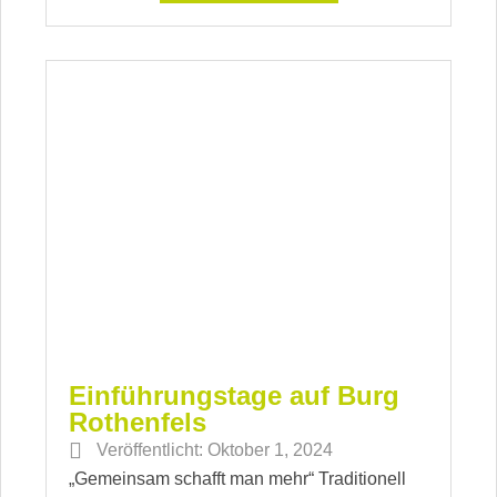
Einführungstage auf Burg
Rothenfels
Veröffentlicht:
Oktober 1, 2024
„Gemeinsam schafft man mehr“ Traditionell