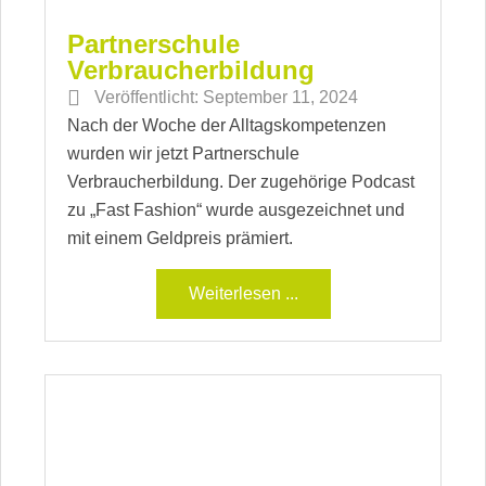
Partnerschule
Verbraucherbildung
Veröffentlicht:
September 11, 2024
Nach der Woche der Alltagskompetenzen
wurden wir jetzt Partnerschule
Verbraucherbildung. Der zugehörige Podcast
zu „Fast Fashion“ wurde ausgezeichnet und
mit einem Geldpreis prämiert.
Weiterlesen ...