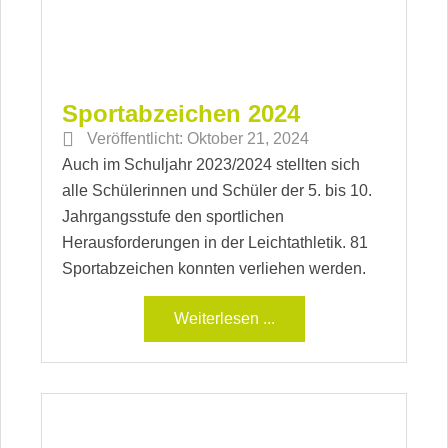
Sportabzeichen 2024
Veröffentlicht:
Oktober 21, 2024
Auch im Schuljahr 2023/2024 stellten sich
alle Schülerinnen und Schüler der 5. bis 10.
Jahrgangsstufe den sportlichen
Herausforderungen in der Leichtathletik. 81
Sportabzeichen konnten verliehen werden.
Weiterlesen ...