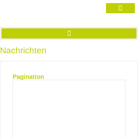
Nachrichten
Pagination