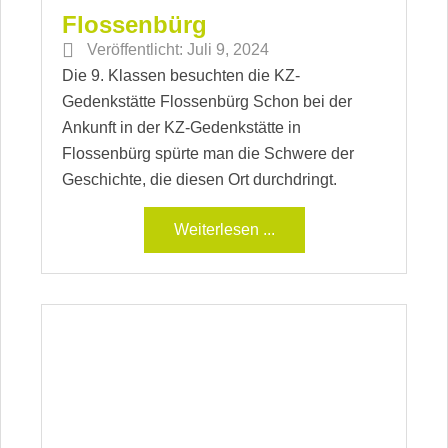
Flossenbürg
Veröffentlicht:
Juli 9, 2024
Die 9. Klassen besuchten die KZ-
Gedenkstätte Flossenbürg Schon bei der
Ankunft in der KZ-Gedenkstätte in
Flossenbürg spürte man die Schwere der
Geschichte, die diesen Ort durchdringt.
Weiterlesen ...