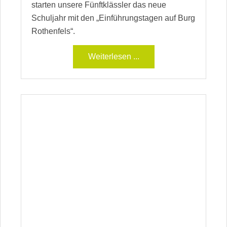
starten unsere Fünftklässler das neue
Schuljahr mit den „Einführungstagen auf Burg
Rothenfels“.
Weiterlesen ...