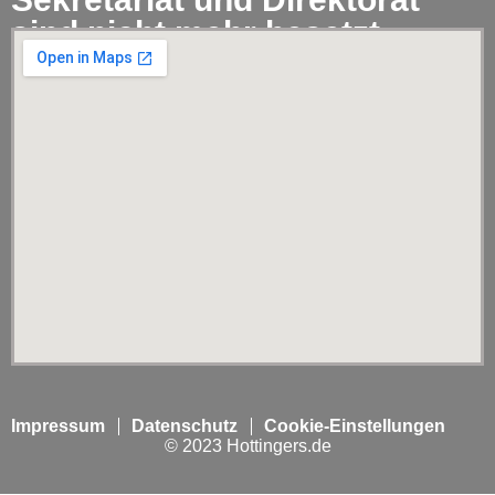
sind nicht mehr besetzt.
Impressum
Datenschutz
Cookie-Einstellungen
© 2023 Hottingers.de