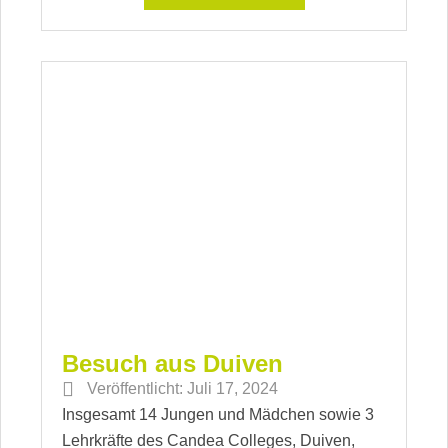
Besuch aus Duiven
Veröffentlicht:
Juli 17, 2024
Insgesamt 14 Jungen und Mädchen sowie 3
Lehrkräfte des Candea Colleges, Duiven,