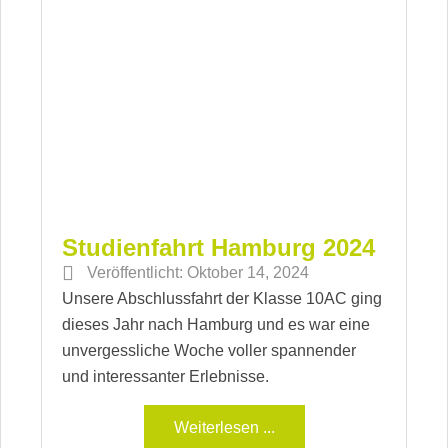
Studienfahrt Hamburg 2024
Veröffentlicht:
Oktober 14, 2024
Unsere Abschlussfahrt der Klasse 10AC ging
dieses Jahr nach Hamburg und es war eine
unvergessliche Woche voller spannender
und interessanter Erlebnisse.
Weiterlesen ...