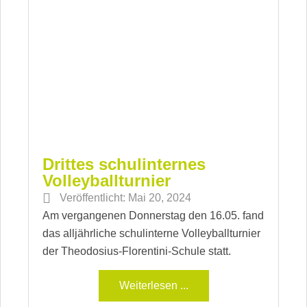
Drittes schulinternes
Volleyballturnier
Veröffentlicht:
Mai 20, 2024
Am vergangenen Donnerstag den 16.05. fand
das alljährliche schulinterne Volleyballturnier
der Theodosius-Florentini-Schule statt.
Weiterlesen ...