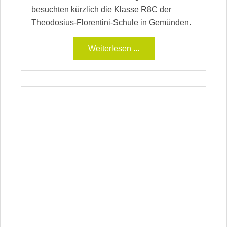
besuchten kürzlich die Klasse R8C der
Theodosius-Florentini-Schule in Gemünden.
Weiterlesen ...