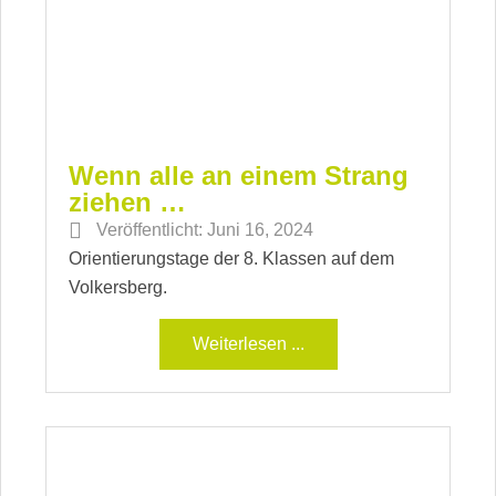
Wenn alle an einem Strang
ziehen …
Veröffentlicht:
Juni 16, 2024
Orientierungstage der 8. Klassen auf dem
Volkersberg.
Weiterlesen ...