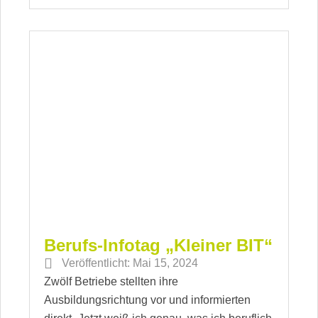
Berufs-Infotag „Kleiner BIT“
Veröffentlicht:
Mai 15, 2024
Zwölf Betriebe stellten ihre
Ausbildungsrichtung vor und informierten