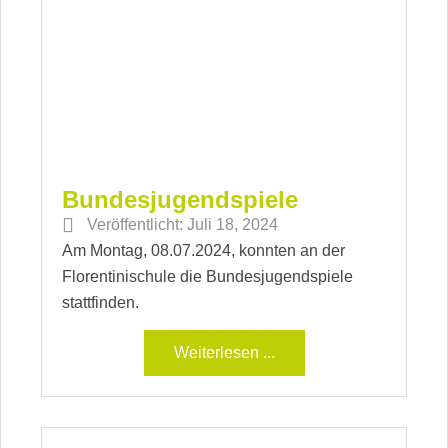
Bundesjugendspiele
Veröffentlicht:
Juli 18, 2024
Am Montag, 08.07.2024, konnten an der
Florentinischule die Bundesjugendspiele
stattfinden.
Weiterlesen ...