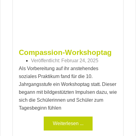
Compassion-Workshoptag
Veröffentlicht:
Februar 24, 2025
Als Vorbereitung auf ihr anstehendes
soziales Praktikum fand für die 10.
Jahrgangsstufe ein Workshoptag statt. Dieser
begann mit bildgestützten Impulsen dazu, wie
sich die Schülerinnen und Schüler zum
Tagesbeginn fühlen
Weiterlesen ...