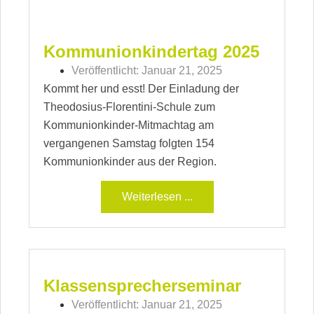
Kommunionkindertag 2025
Veröffentlicht:
Januar 21, 2025
Kommt her und esst! Der Einladung der
Theodosius-Florentini-Schule zum
Kommunionkinder-Mitmachtag am
vergangenen Samstag folgten 154
Kommunionkinder aus der Region.
Weiterlesen ...
Klassensprecherseminar
Veröffentlicht:
Januar 21, 2025