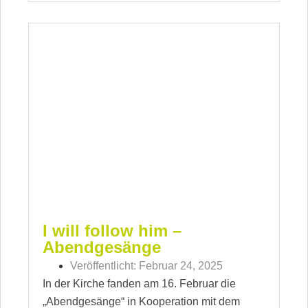
I will follow him –
Abendgesänge
Veröffentlicht:
Februar 24, 2025
In der Kirche fanden am 16. Februar die
„Abendgesänge“ in Kooperation mit dem