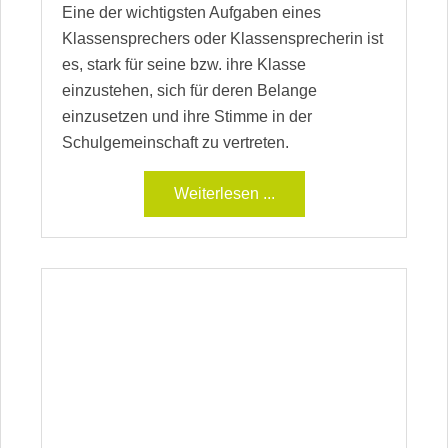
Eine der wichtigsten Aufgaben eines
Klassensprechers oder Klassensprecherin ist
es, stark für seine bzw. ihre Klasse
einzustehen, sich für deren Belange
einzusetzen und ihre Stimme in der
Schulgemeinschaft zu vertreten.
Weiterlesen ...