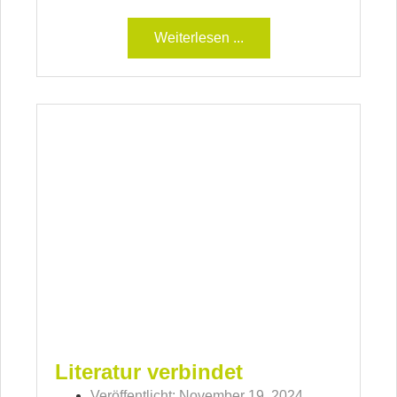
Weiterlesen ...
Literatur verbindet
Veröffentlicht:
November 19, 2024