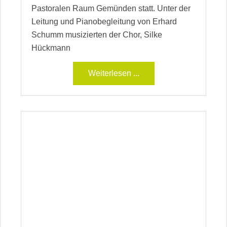
Pastoralen Raum Gemünden statt. Unter der
Leitung und Pianobegleitung von Erhard
Schumm musizierten der Chor, Silke
Hückmann
Weiterlesen ...