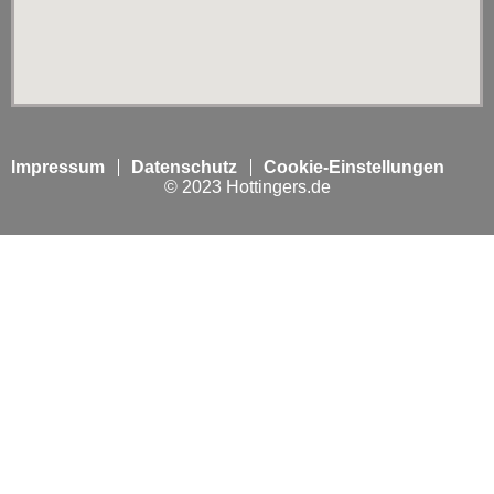
Impressum
Datenschutz
Cookie-Einstellungen
© 2023 Hottingers.de