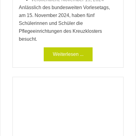
Anlässlich des bundesweiten Vorlesetags,
am 15. November 2024, haben fünf
Schülerinnen und Schüler die
Pflegeeinrichtungen des Kreuzklosters
besucht.
Weiterlesen ...