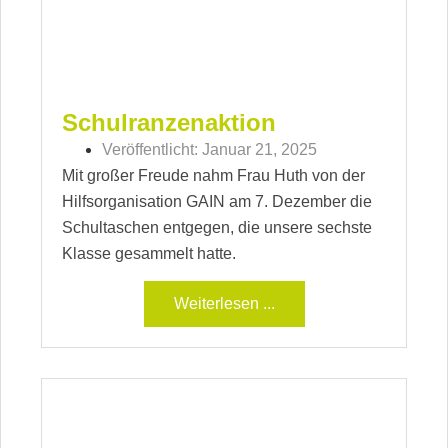
Schulranzenaktion
Veröffentlicht:
Januar 21, 2025
Mit großer Freude nahm Frau Huth von der
Hilfsorganisation GAIN am 7. Dezember die
Schultaschen entgegen, die unsere sechste
Klasse gesammelt hatte.
Weiterlesen ...