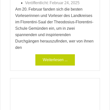
Veröffentlicht:
Februar 24, 2025
Am 20. Februar fanden sich die besten
Vorleserinnen und Vorleser des Landkreises
im Florentini-Saal der Theodosius-Florentini-
Schule Gemünden ein, um in zwei
spannenden und inspirierenden
Durchgängen herauszufinden, wer von ihnen
den
Weiterlesen ...