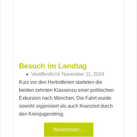
Besuch im Landtag
Veröffentlicht:
November 11, 2024
Kurz vor den Herbstferien starteten die
beiden zehnten Klassenzu einer politischen
Exkursion nach München. Die Fahrt wurde
sowohl organisiert als auch finanziert durch
den Kreisjugendring.
Weiterlesen ...