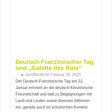
Deutsch-Französischer Tag
und „Galette des Rois“
Veröffentlicht:
Februar 26, 2025
Der Deutsch-Französische Tag am 22.
Januar erinnert an die deutsch-französische
Freundschaft und lädt zu Begegnungen mit
Land und Leuten sowie diversen Aktionen
ein, gerade auch im schulischen Kontext.