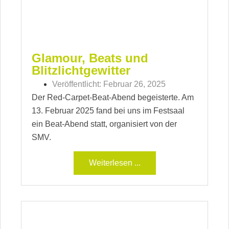
Glamour, Beats und
Blitzlichtgewitter
Veröffentlicht:
Februar 26, 2025
Der Red-Carpet-Beat-Abend begeisterte. Am
13. Februar 2025 fand bei uns im Festsaal
ein Beat-Abend statt, organisiert von der
SMV.
Weiterlesen ...