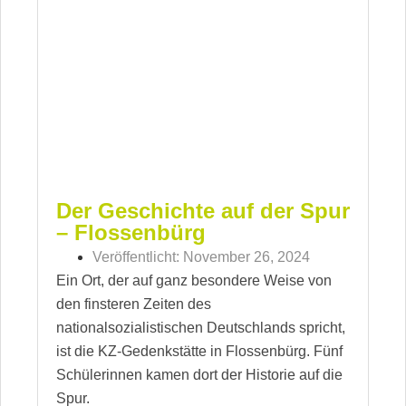
Der Geschichte auf der Spur
– Flossenbürg
Veröffentlicht:
November 26, 2024
Ein Ort, der auf ganz besondere Weise von
den finsteren Zeiten des
nationalsozialistischen Deutschlands spricht,
ist die KZ-Gedenkstätte in Flossenbürg. Fünf
Schülerinnen kamen dort der Historie auf die
Spur.