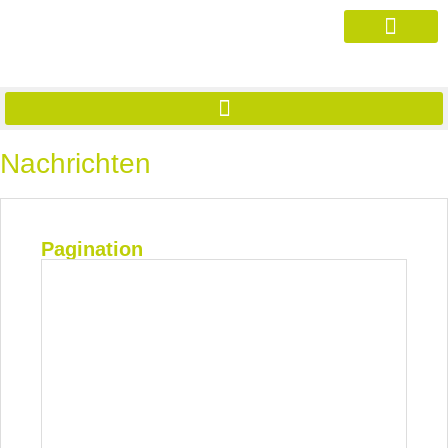
Nachrichten
Pagination