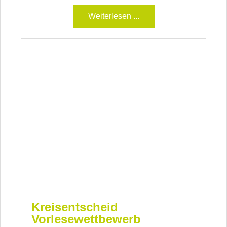
Weiterlesen ...
Kreisentscheid
Vorlesewettbewerb