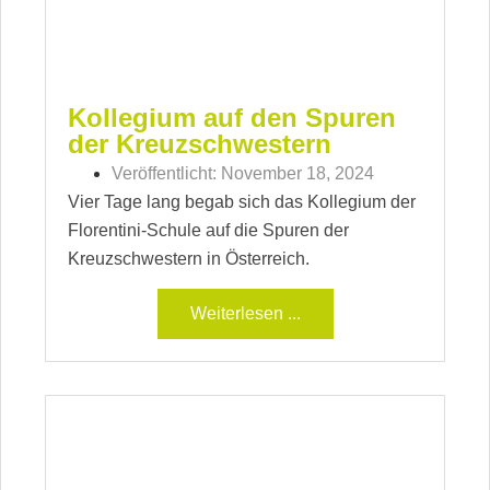
Kollegium auf den Spuren
der Kreuzschwestern
Veröffentlicht:
November 18, 2024
Vier Tage lang begab sich das Kollegium der
Florentini-Schule auf die Spuren der
Kreuzschwestern in Österreich.
Weiterlesen ...