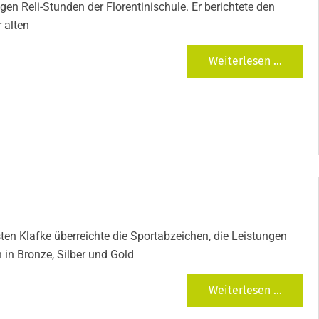
igen Reli-Stunden der Florentinischule. Er berichtete den
 alten
Weiterlesen ...
ten Klafke überreichte die Sportabzeichen, die Leistungen
in Bronze, Silber und Gold
Weiterlesen ...