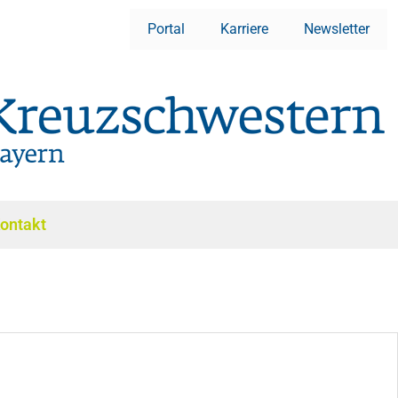
Portal
Karriere
Newsletter
ontakt