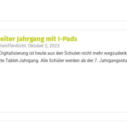
eiter Jahrgang mit I-Pads
Veröffentlicht:
Oktober 2, 2023
Digitalisierung ist heute aus den Schulen nicht mehr wegzudenk
te Tablet-Jahrgang. Alle Schüler werden ab der 7. Jahrgangsstu