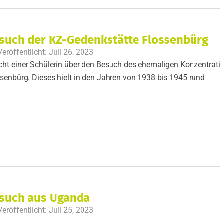
such der KZ-Gedenkstätte Flossenbürg
Veröffentlicht:
Juli 26, 2023
cht einer Schülerin über den Besuch des ehemaligen Konzentrat
senbürg. Dieses hielt in den Jahren von 1938 bis 1945 rund
such aus Uganda
Veröffentlicht:
Juli 25, 2023