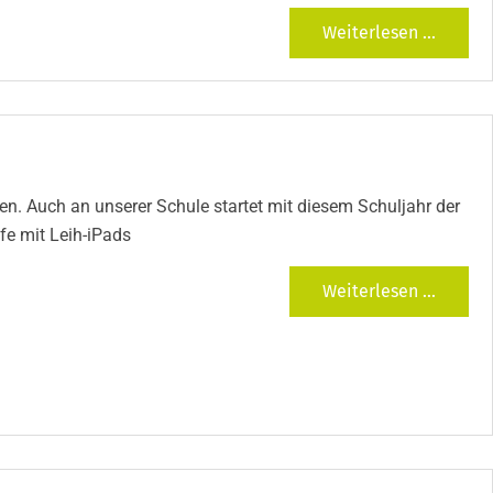
Weiterlesen ...
en. Auch an unserer Schule startet mit diesem Schuljahr der
fe mit Leih-iPads
Weiterlesen ...