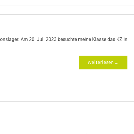
ionslager: Am 20. Juli 2023 besuchte meine Klasse das KZ in
Weiterlesen ...