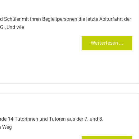
Schüler mit ihren Begleitpersonen die letzte Abiturfahrt der
AG „Und wie
Weiterlesen ...
de 14 Tutorinnen und Tutoren aus der 7. und 8.
en Weg