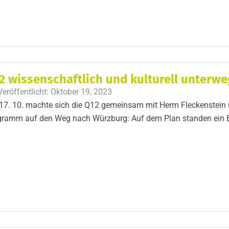
2 wissenschaftlich und kulturell unterwe
Veröffentlicht:
Oktober 19, 2023
7. 10. machte sich die Q12 gemeinsam mit Herrn Fleckenstein u
gramm auf den Weg nach Würzburg: Auf dem Plan standen ein 