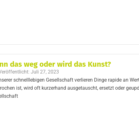
nn das weg oder wird das Kunst?
Veröffentlicht:
Juli 27, 2023
nserer schnelllebigen Gesellschaft verlieren Dinge rapide an Wert
rochen ist, wird oft kurzerhand ausgetauscht, ersetzt oder geu
llschaft