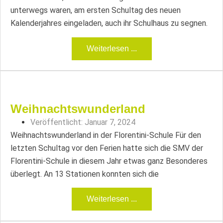
unterwegs waren, am ersten Schultag des neuen
Kalenderjahres eingeladen, auch ihr Schulhaus zu segnen.
Weiterlesen ...
Weihnachtswunderland
Veröffentlicht:
Januar 7, 2024
Weihnachtswunderland in der Florentini-Schule Für den
letzten Schultag vor den Ferien hatte sich die SMV der
Florentini-Schule in diesem Jahr etwas ganz Besonderes
überlegt. An 13 Stationen konnten sich die
Weiterlesen ...