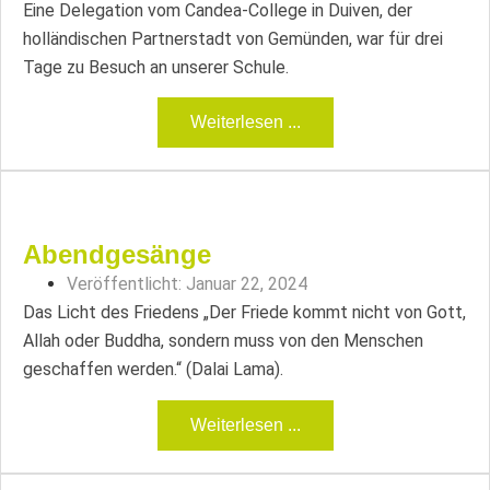
Eine Delegation vom Candea-College in Duiven, der
holländischen Partnerstadt von Gemünden, war für drei
Tage zu Besuch an unserer Schule.
Weiterlesen ...
Abendgesänge
Veröffentlicht:
Januar 22, 2024
Das Licht des Friedens „Der Friede kommt nicht von Gott,
Allah oder Buddha, sondern muss von den Menschen
geschaffen werden.“ (Dalai Lama).
Weiterlesen ...