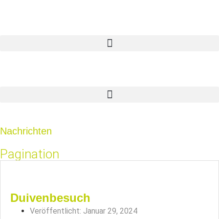
Nachrichten
Pagination
Duivenbesuch
Veröffentlicht:
Januar 29, 2024