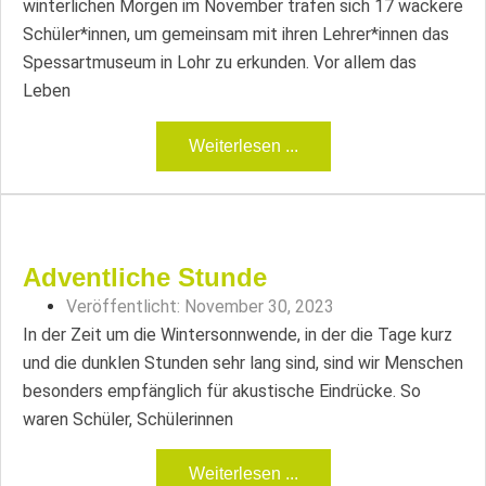
winterlichen Morgen im November trafen sich 17 wackere
Schüler*innen, um gemeinsam mit ihren Lehrer*innen das
Spessartmuseum in Lohr zu erkunden. Vor allem das
Leben
Weiterlesen ...
Adventliche Stunde
Veröffentlicht:
November 30, 2023
In der Zeit um die Wintersonnwende, in der die Tage kurz
und die dunklen Stunden sehr lang sind, sind wir Menschen
besonders empfänglich für akustische Eindrücke. So
waren Schüler, Schülerinnen
Weiterlesen ...