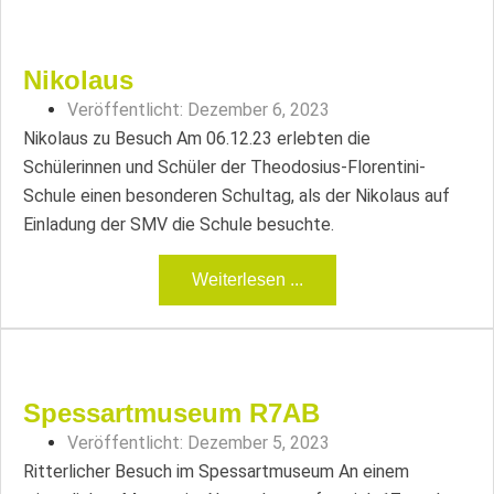
Nikolaus
Veröffentlicht:
Dezember 6, 2023
Nikolaus zu Besuch Am 06.12.23 erlebten die
Schülerinnen und Schüler der Theodosius-Florentini-
Schule einen besonderen Schultag, als der Nikolaus auf
Einladung der SMV die Schule besuchte.
Weiterlesen ...
Spessartmuseum R7AB
Veröffentlicht:
Dezember 5, 2023
Ritterlicher Besuch im Spessartmuseum An einem