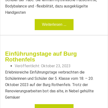
Bodybalance und -flexibilität, dazu ausgeklügelte
Handgesten
Weiterlesen ...
Einführungstage auf Burg
Rothenfels
Veröffentlicht:
Oktober 23, 2023
Erlebnisreiche Einführungstage verbrachten die
Schülerinnen und Schüler der 5. Klasse vom 18. – 20.
Oktober 2023 auf der Burg Rothenfels. Trotz der
Renovierungsarbeiten bot das alte, in Nebel gehüllte
Gemäuer