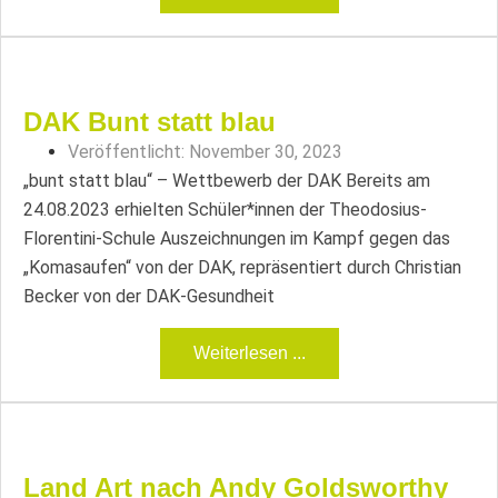
DAK Bunt statt blau
Veröffentlicht:
November 30, 2023
„bunt statt blau“ – Wettbewerb der DAK Bereits am
24.08.2023 erhielten Schüler*innen der Theodosius-
Florentini-Schule Auszeichnungen im Kampf gegen das
„Komasaufen“ von der DAK, repräsentiert durch Christian
Becker von der DAK-Gesundheit
Weiterlesen ...
Land Art nach Andy Goldsworthy