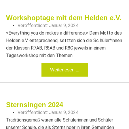
Workshoptage mit dem Helden e.V.
Veröffentlicht:
Januar 9, 2024
»Everything you do makes a difference.« Dem Motto des
Helden e.V. entsprechend, setzten sich die Sc hüler*innen
der Klassen R7AB, R8AB und R8C jeweils in einem
Tagesworkshop mit den Themen
Weiterlesen ...
Sternsingen 2024
Veröffentlicht:
Januar 9, 2024
Traditionsgemäß waren alle Schülerinnen und Schüler
unserer Schule, die als Sternsinger in ihren Gemeinden