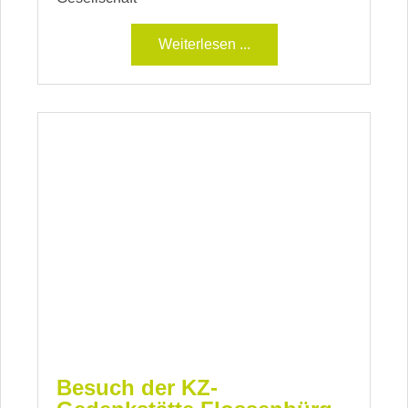
Weiterlesen ...
Besuch der KZ-