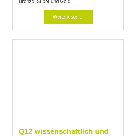
Bronze, Silber und Gold
Weiterlesen ...
Q12 wissenschaftlich und