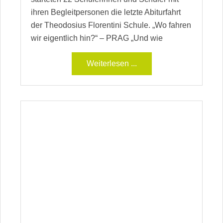
ihren Begleitpersonen die letzte Abiturfahrt
der Theodosius Florentini Schule. „Wo fahren
wir eigentlich hin?“ – PRAG „Und wie
Weiterlesen ...