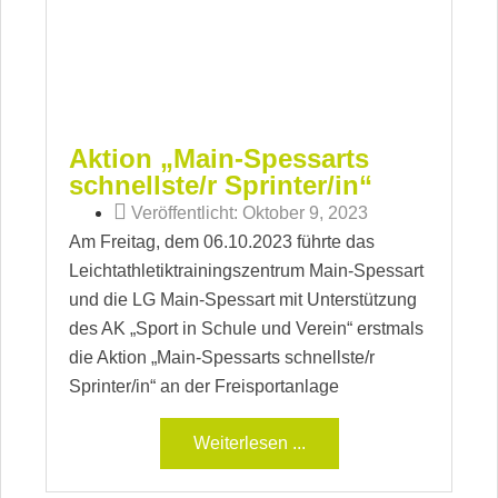
Aktion „Main-Spessarts
schnellste/r Sprinter/in“
Veröffentlicht:
Oktober 9, 2023
Am Freitag, dem 06.10.2023 führte das
Leichtathletiktrainingszentrum Main-Spessart
und die LG Main-Spessart mit Unterstützung
des AK „Sport in Schule und Verein“ erstmals
die Aktion „Main-Spessarts schnellste/r
Sprinter/in“ an der Freisportanlage
Weiterlesen ...