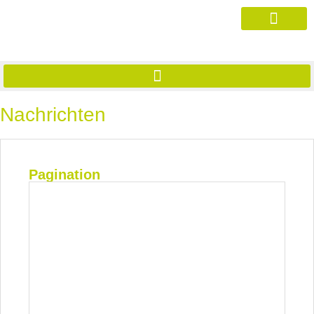
Nachrichten
Pagination