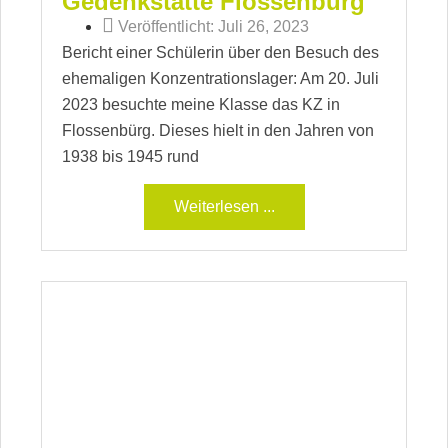
Gedenkstätte Flossenbürg
Veröffentlicht:
Juli 26, 2023
Bericht einer Schülerin über den Besuch des
ehemaligen Konzentrationslager: Am 20. Juli
2023 besuchte meine Klasse das KZ in
Flossenbürg. Dieses hielt in den Jahren von
1938 bis 1945 rund
Weiterlesen ...