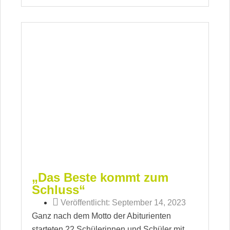
„Das Beste kommt zum
Schluss“
Veröffentlicht:
September 14, 2023
Ganz nach dem Motto der Abiturienten
starteten 22 Schülerinnen und Schüler mit