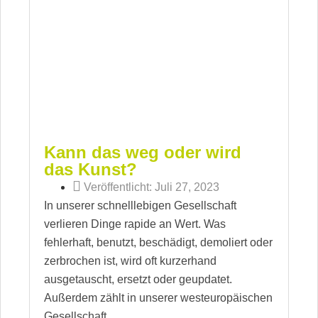
Kann das weg oder wird
das Kunst?
Veröffentlicht:
Juli 27, 2023
In unserer schnelllebigen Gesellschaft
verlieren Dinge rapide an Wert. Was
fehlerhaft, benutzt, beschädigt, demoliert oder
zerbrochen ist, wird oft kurzerhand
ausgetauscht, ersetzt oder geupdatet.
Außerdem zählt in unserer westeuropäischen
Gesellschaft