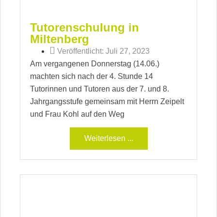
Tutorenschulung in
Miltenberg
Veröffentlicht:
Juli 27, 2023
Am vergangenen Donnerstag (14.06.)
machten sich nach der 4. Stunde 14
Tutorinnen und Tutoren aus der 7. und 8.
Jahrgangsstufe gemeinsam mit Herrn Zeipelt
und Frau Kohl auf den Weg
Weiterlesen ...