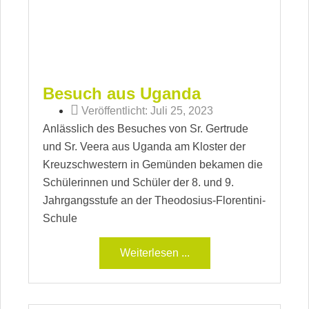
Besuch aus Uganda
Veröffentlicht:
Juli 25, 2023
Anlässlich des Besuches von Sr. Gertrude
und Sr. Veera aus Uganda am Kloster der
Kreuzschwestern in Gemünden bekamen die
Schülerinnen und Schüler der 8. und 9.
Jahrgangsstufe an der Theodosius-Florentini-
Schule
Weiterlesen ...