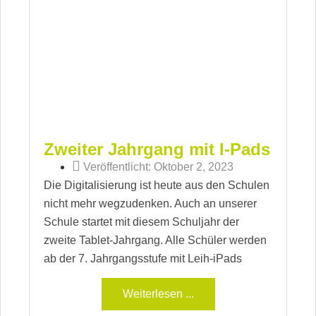
Zweiter Jahrgang mit I-Pads
Veröffentlicht:
Oktober 2, 2023
Die Digitalisierung ist heute aus den Schulen
nicht mehr wegzudenken. Auch an unserer
Schule startet mit diesem Schuljahr der
zweite Tablet-Jahrgang. Alle Schüler werden
ab der 7. Jahrgangsstufe mit Leih-iPads
Weiterlesen ...