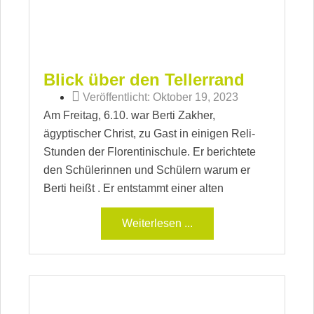
Blick über den Tellerrand
Veröffentlicht:
Oktober 19, 2023
Am Freitag, 6.10. war Berti Zakher,
ägyptischer Christ, zu Gast in einigen Reli-
Stunden der Florentinischule. Er berichtete
den Schülerinnen und Schülern warum er
Berti heißt . Er entstammt einer alten
Weiterlesen ...