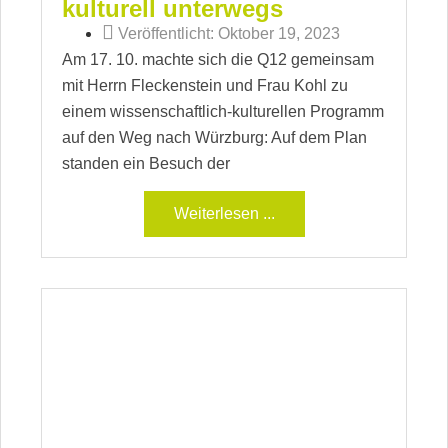
kulturell unterwegs
Veröffentlicht:
Oktober 19, 2023
Am 17. 10. machte sich die Q12 gemeinsam
mit Herrn Fleckenstein und Frau Kohl zu
einem wissenschaftlich-kulturellen Programm
auf den Weg nach Würzburg: Auf dem Plan
standen ein Besuch der
Weiterlesen ...