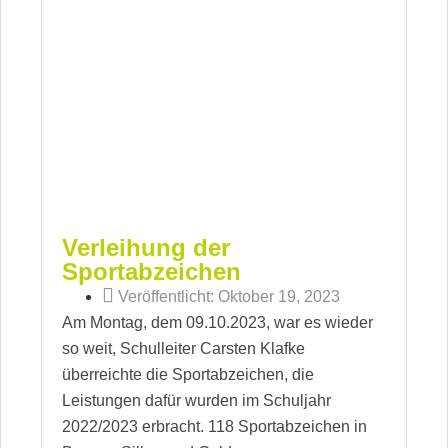
Verleihung der
Sportabzeichen
Veröffentlicht:
Oktober 19, 2023
Am Montag, dem 09.10.2023, war es wieder
so weit, Schulleiter Carsten Klafke
überreichte die Sportabzeichen, die
Leistungen dafür wurden im Schuljahr
2022/2023 erbracht. 118 Sportabzeichen in