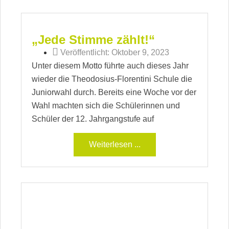
„Jede Stimme zählt!“
Veröffentlicht:
Oktober 9, 2023
Unter diesem Motto führte auch dieses Jahr
wieder die Theodosius-Florentini Schule die
Juniorwahl durch. Bereits eine Woche vor der
Wahl machten sich die Schülerinnen und
Schüler der 12. Jahrgangstufe auf
Weiterlesen ...