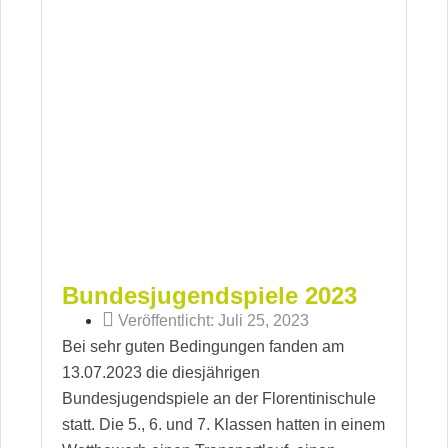
Bundesjugendspiele 2023
Veröffentlicht:
Juli 25, 2023
Bei sehr guten Bedingungen fanden am
13.07.2023 die diesjährigen
Bundesjugendspiele an der Florentinischule
statt. Die 5., 6. und 7. Klassen hatten in einem