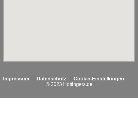
Impressum
Datenschutz
Cookie-Einstellungen
© 2023 Hottingers.de