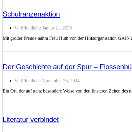
Schulranzenaktion
Veröffentlicht:
Januar 21, 2025
Mit großer Freude nahm Frau Huth von der Hilfsorganisation GAIN a
Weiterlesen ...
Der Geschichte auf der Spur – Flossenbü
Veröffentlicht:
November 26, 2024
Ein Ort, der auf ganz besondere Weise von den finsteren Zeiten des na
Weiterlesen ...
Literatur verbindet