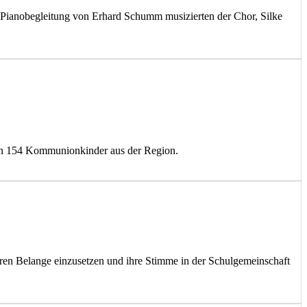
 Pianobegleitung von Erhard Schumm musizierten der Chor, Silke
en 154 Kommunionkinder aus der Region.
 deren Belange einzusetzen und ihre Stimme in der Schulgemeinschaft