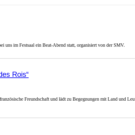
i uns im Festsaal ein Beat-Abend statt, organisiert von der SMV.
des Rois“
-französische Freundschaft und lädt zu Begegnungen mit Land und Leut