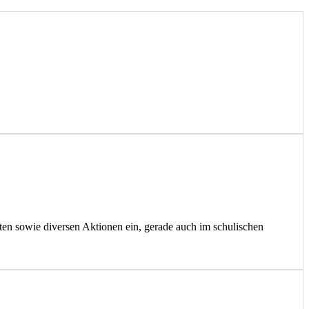
en sowie diversen Aktionen ein, gerade auch im schulischen