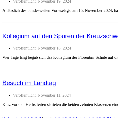
Veröffentlicht:
November 19, 2024
Anlässlich des bundesweiten Vorlesetags, am 15. November 2024, hab
Weiterlesen ...
Kollegium auf den Spuren der Kreuzschw
Veröffentlicht:
November 18, 2024
Vier Tage lang begab sich das Kollegium der Florentini-Schule auf d
Weiterlesen ...
Besuch im Landtag
Veröffentlicht:
November 11, 2024
Kurz vor den Herbstferien starteten die beiden zehnten Klassenzu ei
Weiterlesen ...