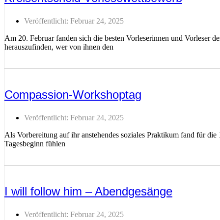
Veröffentlicht:
Februar 24, 2025
Am 20. Februar fanden sich die besten Vorleserinnen und Vorleser d
herauszufinden, wer von ihnen den
Weiterlesen ...
Compassion-Workshoptag
Veröffentlicht:
Februar 24, 2025
Als Vorbereitung auf ihr anstehendes soziales Praktikum fand für die
Tagesbeginn fühlen
Weiterlesen ...
I will follow him – Abendgesänge
Veröffentlicht:
Februar 24, 2025