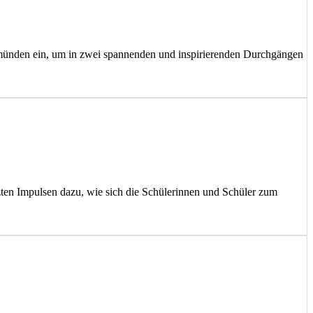
Gemünden ein, um in zwei spannenden und inspirierenden Durchgängen
tzten Impulsen dazu, wie sich die Schülerinnen und Schüler zum