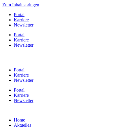
Zum Inhalt springen
Portal
Karriere
Newsletter
Portal
Karriere
Newsletter
Portal
Karriere
Newsletter
Portal
Karriere
Newsletter
Home
Aktuelles