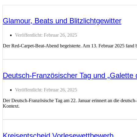
Glamour, Beats und Blitzlichtgewitter
Veröffentlicht:
Februar 26, 2025
Der Red-Carpet-Beat-Abend begeisterte. Am 13. Februar 2025 fand be
Weiterlesen ...
Deutsch-Französischer Tag und „Galette 
Veröffentlicht:
Februar 26, 2025
Der Deutsch-Französische Tag am 22. Januar erinnert an die deutsch
Kontext.
Weiterlesen ...
Kreisentscheid Vorlesewettbewerb