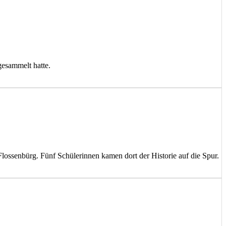
esammelt hatte.
 Flossenbürg. Fünf Schülerinnen kamen dort der Historie auf die Spur.