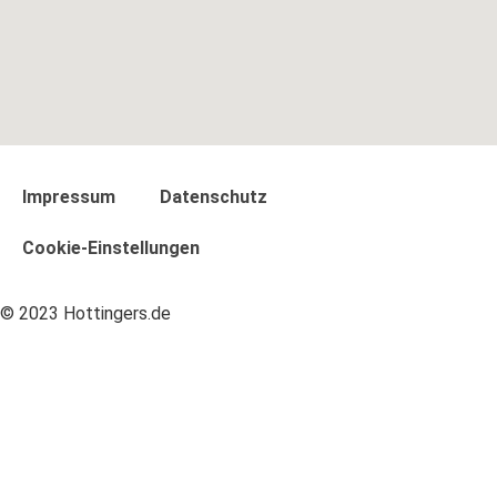
Impressum
Datenschutz
Cookie-Einstellungen
© 2023 Hottingers.de