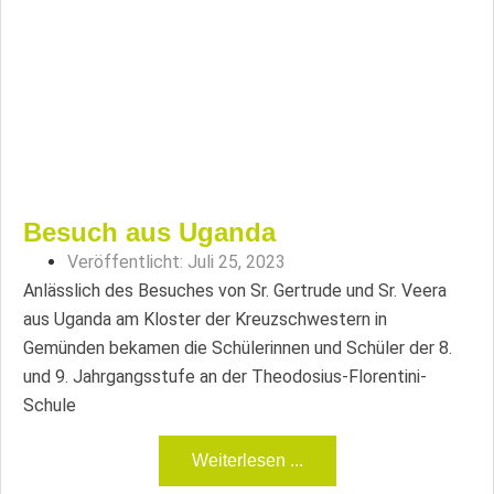
Besuch aus Uganda
Veröffentlicht:
Juli 25, 2023
Anlässlich des Besuches von Sr. Gertrude und Sr. Veera
aus Uganda am Kloster der Kreuzschwestern in
Gemünden bekamen die Schülerinnen und Schüler der 8.
und 9. Jahrgangsstufe an der Theodosius-Florentini-
Schule
Weiterlesen ...