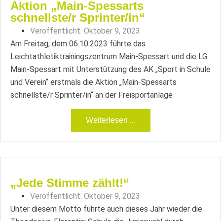
Aktion „Main-Spessarts
schnellste/r Sprinter/in“
Veröffentlicht:
Oktober 9, 2023
Am Freitag, dem 06.10.2023 führte das
Leichtathletiktrainingszentrum Main-Spessart und die LG
Main-Spessart mit Unterstützung des AK „Sport in Schule
und Verein“ erstmals die Aktion „Main-Spessarts
schnellste/r Sprinter/in“ an der Freisportanlage
Weiterlesen ...
„Jede Stimme zählt!“
Veröffentlicht:
Oktober 9, 2023
Unter diesem Motto führte auch dieses Jahr wieder die