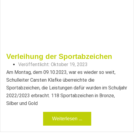
Verleihung der Sportabzeichen
Veröffentlicht:
Oktober 19, 2023
Am Montag, dem 09.10.2023, war es wieder so weit,
Schulleiter Carsten Klafke überreichte die
Sportabzeichen, die Leistungen dafür wurden im Schuljahr
2022/2023 erbracht. 118 Sportabzeichen in Bronze,
Silber und Gold
Weiterlesen ...