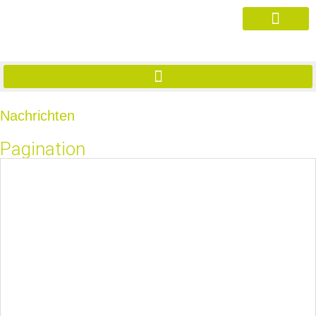
Nachrichten
Pagination