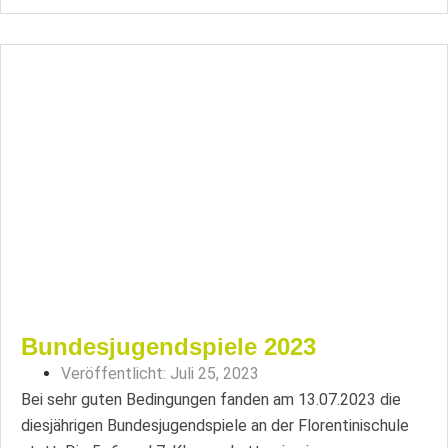
Bundesjugendspiele 2023
Veröffentlicht:
Juli 25, 2023
Bei sehr guten Bedingungen fanden am 13.07.2023 die
diesjährigen Bundesjugendspiele an der Florentinischule