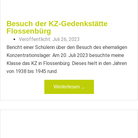
Besuch der KZ-Gedenkstätte
Flossenbürg
Veröffentlicht:
Juli 26, 2023
Bericht einer Schülerin über den Besuch des ehemaligen
Konzentrationslager: Am 20. Juli 2023 besuchte meine
Klasse das KZ in Flossenbürg. Dieses hielt in den Jahren
von 1938 bis 1945 rund
Weiterlesen ...