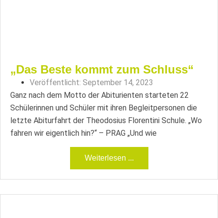
„Das Beste kommt zum Schluss“
Veröffentlicht:
September 14, 2023
Ganz nach dem Motto der Abiturienten starteten 22
Schülerinnen und Schüler mit ihren Begleitpersonen die
letzte Abiturfahrt der Theodosius Florentini Schule. „Wo
fahren wir eigentlich hin?“ – PRAG „Und wie
Weiterlesen ...