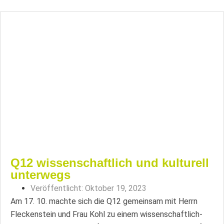
Q12 wissenschaftlich und kulturell
unterwegs
Veröffentlicht:
Oktober 19, 2023
Am 17. 10. machte sich die Q12 gemeinsam mit Herrn
Fleckenstein und Frau Kohl zu einem wissenschaftlich-