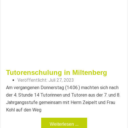
Tutorenschulung in Miltenberg
Veröffentlicht:
Juli 27, 2023
Am vergangenen Donnerstag (14.06.) machten sich nach
der 4. Stunde 14 Tutorinnen und Tutoren aus der 7. und 8.
Jahrgangsstufe gemeinsam mit Herrn Zeipelt und Frau
Kohl auf den Weg
Weiterlesen ...