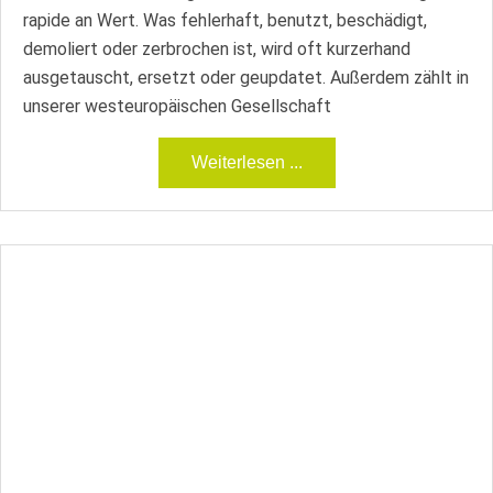
rapide an Wert. Was fehlerhaft, benutzt, beschädigt,
demoliert oder zerbrochen ist, wird oft kurzerhand
ausgetauscht, ersetzt oder geupdatet. Außerdem zählt in
unserer westeuropäischen Gesellschaft
Weiterlesen ...