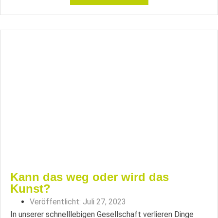
Kann das weg oder wird das
Kunst?
Veröffentlicht:
Juli 27, 2023
In unserer schnelllebigen Gesellschaft verlieren Dinge