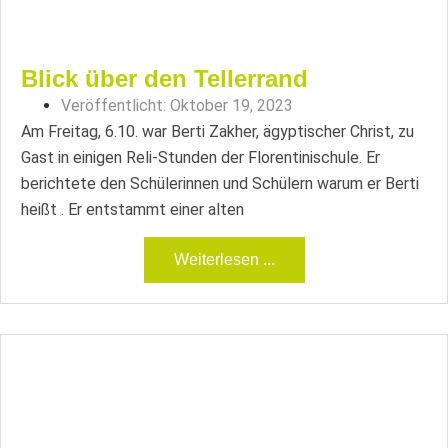
Blick über den Tellerrand
Veröffentlicht:
Oktober 19, 2023
Am Freitag, 6.10. war Berti Zakher, ägyptischer Christ, zu
Gast in einigen Reli-Stunden der Florentinischule. Er
berichtete den Schülerinnen und Schülern warum er Berti
heißt . Er entstammt einer alten
Weiterlesen ...