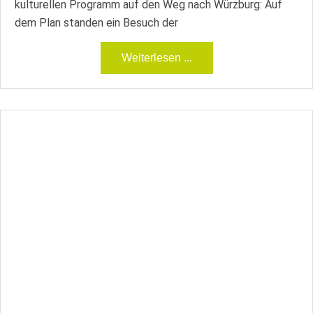
kulturellen Programm auf den Weg nach Würzburg: Auf
dem Plan standen ein Besuch der
Weiterlesen ...