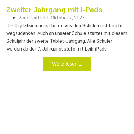
Zweiter Jahrgang mit I-Pads
Veröffentlicht:
Oktober 2, 2023
Die Digitalisierung ist heute aus den Schulen nicht mehr
wegzudenken. Auch an unserer Schule startet mit diesem
Schuljahr der zweite Tablet-Jahrgang. Alle Schüler
werden ab der 7. Jahrgangsstufe mit Leih-iPads
Weiterlesen ...