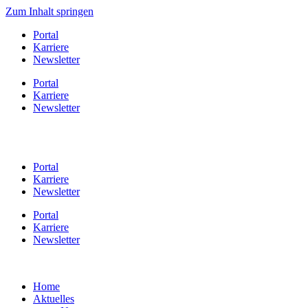
Zum Inhalt springen
Portal
Karriere
Newsletter
Portal
Karriere
Newsletter
Portal
Karriere
Newsletter
Portal
Karriere
Newsletter
Home
Aktuelles