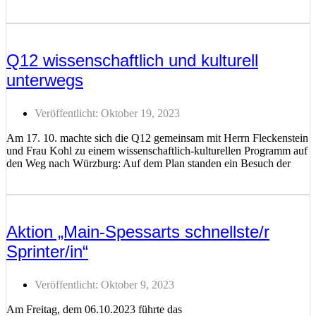
Weiterlesen ...
Q12 wissenschaftlich und kulturell
unterwegs
Veröffentlicht:
Oktober 19, 2023
Am 17. 10. machte sich die Q12 gemeinsam mit Herrn Fleckenstein
und Frau Kohl zu einem wissenschaftlich-kulturellen Programm auf
den Weg nach Würzburg: Auf dem Plan standen ein Besuch der
Weiterlesen ...
Aktion „Main-Spessarts schnellste/r
Sprinter/in“
Veröffentlicht:
Oktober 9, 2023
Am Freitag, dem 06.10.2023 führte das