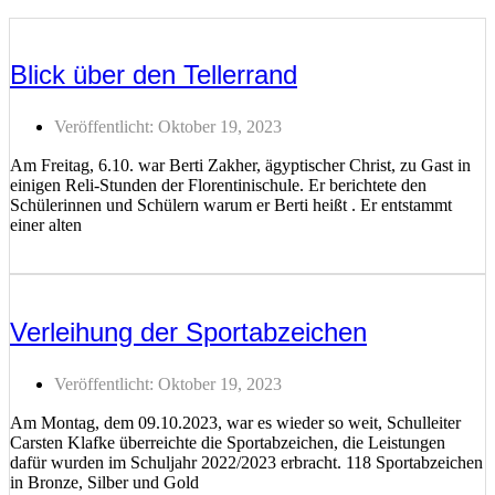
Blick über den Tellerrand
Veröffentlicht:
Oktober 19, 2023
Am Freitag, 6.10. war Berti Zakher, ägyptischer Christ, zu Gast in
einigen Reli-Stunden der Florentinischule. Er berichtete den
Schülerinnen und Schülern warum er Berti heißt . Er entstammt
einer alten
Weiterlesen ...
Verleihung der Sportabzeichen
Veröffentlicht:
Oktober 19, 2023
Am Montag, dem 09.10.2023, war es wieder so weit, Schulleiter
Carsten Klafke überreichte die Sportabzeichen, die Leistungen
dafür wurden im Schuljahr 2022/2023 erbracht. 118 Sportabzeichen
in Bronze, Silber und Gold